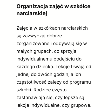
Organizacja zajęć w szkółce
narciarskiej
Zajęcia w szkółkach narciarskich
są zazwyczaj dobrze
zorganizowane i odbywają się w
małych grupach, co sprzyja
indywidualnemu podejściu do
każdego dziecka. Lekcje trwają od
jednej do dwóch godzin, a ich
częstotliwość zależy od programu
szkółki. Rodzice często
zastanawiają się, czy lepsze są
lekcje indywidualne, czy grupowe.