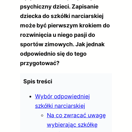
psychiczny dzieci. Zapisanie
dziecka do szkółki narciarskiej
może być pierwszym krokiem do
rozwinięcia u niego pasji do
sportów zimowych. Jak jednak
odpowiednio się do tego
przygotować?
Spis treści
Wybór odpowiedniej
szkółki narciarskiej
Na co zwracać uwagę
wybierając szkółkę