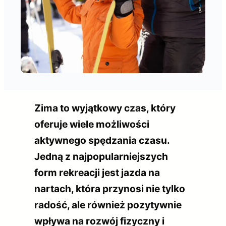
Zima to wyjątkowy czas, który
oferuje wiele możliwości
aktywnego spędzania czasu.
Jedną z najpopularniejszych
form rekreacji jest jazda na
nartach, która przynosi nie tylko
radość, ale również pozytywnie
wpływa na rozwój fizyczny i