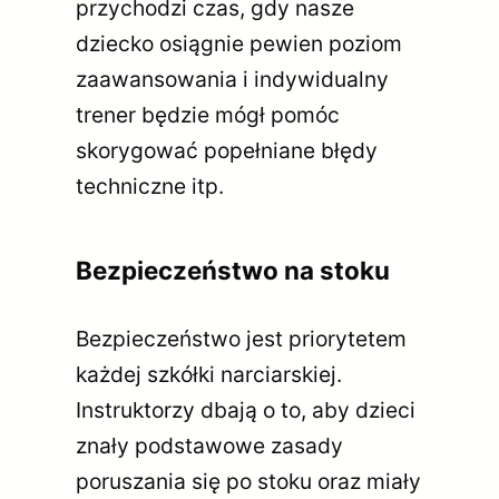
przychodzi czas, gdy nasze
dziecko osiągnie pewien poziom
zaawansowania i indywidualny
trener będzie mógł pomóc
skorygować popełniane błędy
techniczne itp.
Bezpieczeństwo na stoku
Bezpieczeństwo jest priorytetem
każdej szkółki narciarskiej.
Instruktorzy dbają o to, aby dzieci
znały podstawowe zasady
poruszania się po stoku oraz miały