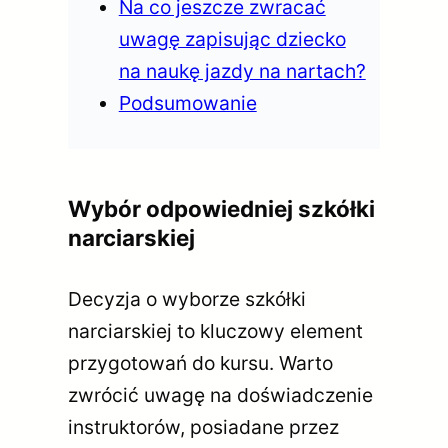
Na co jeszcze zwracać
uwagę zapisując dziecko
na naukę jazdy na nartach?
Podsumowanie
Wybór odpowiedniej szkółki
narciarskiej
Decyzja o wyborze szkółki
narciarskiej to kluczowy element
przygotowań do kursu. Warto
zwrócić uwagę na doświadczenie
instruktorów, posiadane przez