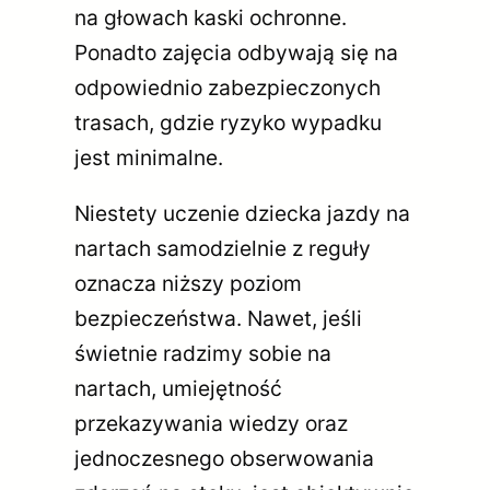
na głowach kaski ochronne.
Ponadto zajęcia odbywają się na
odpowiednio zabezpieczonych
trasach, gdzie ryzyko wypadku
jest minimalne.
Niestety uczenie dziecka jazdy na
nartach samodzielnie z reguły
oznacza niższy poziom
bezpieczeństwa. Nawet, jeśli
świetnie radzimy sobie na
nartach, umiejętność
przekazywania wiedzy oraz
jednoczesnego obserwowania