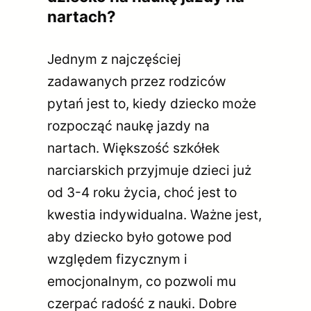
nartach?
Jednym z najczęściej
zadawanych przez rodziców
pytań jest to, kiedy dziecko może
rozpocząć naukę jazdy na
nartach. Większość szkółek
narciarskich przyjmuje dzieci już
od 3-4 roku życia, choć jest to
kwestia indywidualna. Ważne jest,
aby dziecko było gotowe pod
względem fizycznym i
emocjonalnym, co pozwoli mu
czerpać radość z nauki. Dobre