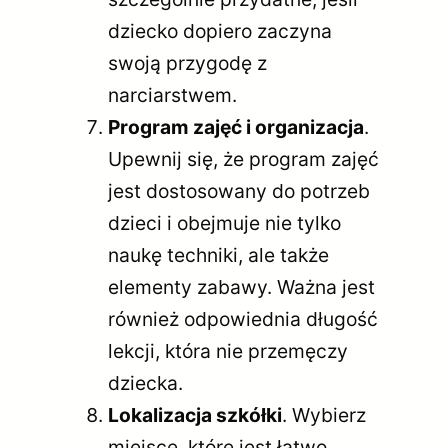
dziecko dopiero zaczyna
swoją przygodę z
narciarstwem.
Program zajęć i organizacja
.
Upewnij się, że program zajęć
jest dostosowany do potrzeb
dzieci i obejmuje nie tylko
naukę techniki, ale także
elementy zabawy. Ważna jest
również odpowiednia długość
lekcji, która nie przemęczy
dziecka.
Lokalizacja szkółki
. Wybierz
miejsce, które jest łatwo