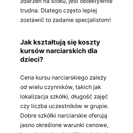
zdarzeń na stoku, jest obiektywnie
trudna. Dlatego często lepiej
zostawić to zadanie specjalistom!
Jak kształtują się koszty
kursów narciarskich dla
dzieci?
Cena kursu narciarskiego zależy
od wielu czynników, takich jak
lokalizacja szkółki, długość zajęć
czy liczba uczestników w grupie.
Dobre szkółki narciarskie oferują
jasno określone warunki cenowe,