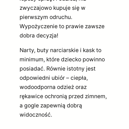
zwyczajowo kupuje się w
pierwszym odruchu.
Wypożyczenie to prawie zawsze
dobra decyzja!
Narty, buty narciarskie i kask to
minimum, które dziecko powinno
posiadać. Równie istotny jest
odpowiedni ubiór – ciepła,
wodoodporna odzież oraz
rękawice ochronią przed zimnem,
a gogle zapewnią dobrą
widoczność.