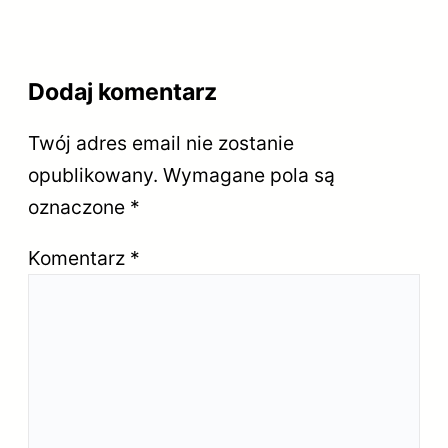
Dodaj komentarz
Twój adres email nie zostanie
opublikowany.
Wymagane pola są
oznaczone
*
Komentarz
*