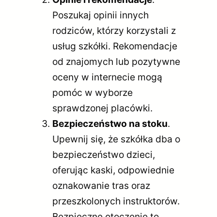
Poszukaj opinii innych
rodziców, którzy korzystali z
usług szkółki. Rekomendacje
od znajomych lub pozytywne
oceny w internecie mogą
pomóc w wyborze
sprawdzonej placówki.
Bezpieczeństwo na stoku
.
Upewnij się, że szkółka dba o
bezpieczeństwo dzieci,
oferując kaski, odpowiednie
oznakowanie tras oraz
przeszkolonych instruktorów.
Bezpieczne otoczenie to