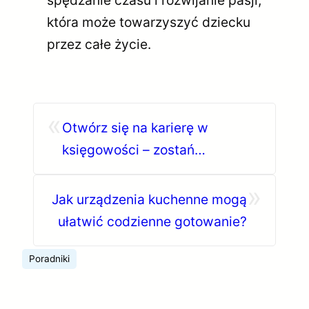
która może towarzyszyć dziecku
przez całe życie.
«
Otwórz się na karierę w
księgowości – zostań
fakturzystką!
»
Jak urządzenia kuchenne mogą
ułatwić codzienne gotowanie?
Poradniki