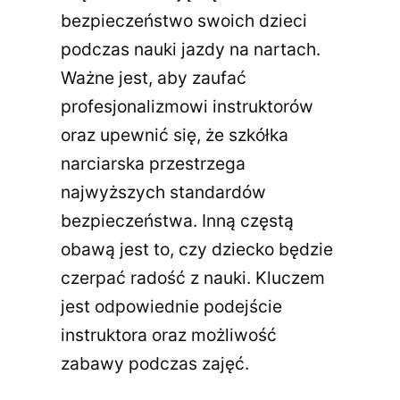
bezpieczeństwo swoich dzieci
podczas nauki jazdy na nartach.
Ważne jest, aby zaufać
profesjonalizmowi instruktorów
oraz upewnić się, że szkółka
narciarska przestrzega
najwyższych standardów
bezpieczeństwa. Inną częstą
obawą jest to, czy dziecko będzie
czerpać radość z nauki. Kluczem
jest odpowiednie podejście
instruktora oraz możliwość
zabawy podczas zajęć.