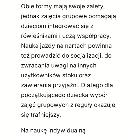
Obie formy mają swoje zalety,
jednak zajęcia grupowe pomagają
dzieciom integrować się z
rówieśnikami i uczą współpracy.
Nauka jazdy na nartach powinna
też prowadzić do socjalizacji, do
zwracania uwagi na innych
użytkowników stoku oraz
zawierania przyjaźni. Dlatego dla
początkującego dziecka wybór
zajęć grupowych z reguły okazuje
się trafniejszy.
Na naukę indywidualną