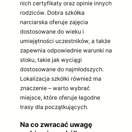
nich certyfikaty oraz opinie innych
rodziców. Dobra szkółka
narciarska oferuje zajęcia
dostosowane do wieku i
umiejętności uczestników, a także
zapewnia odpowiednie warunki na
stoku, takie jak wyciągi
dostosowane do najmłodszych.
Lokalizacja szkółki również ma
znaczenie – warto wybrać
miejsce, które oferuje łagodne
trasy dla początkujących.
Na co zwracać uwagę