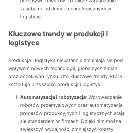
przepływu towarów. To także zarządzanie
zasobami ludzkimi i technologicznymi w
logistyce.
Kluczowe trendy w produkcji i
logistyce
Produkcja i logistyka nieustannie zmieniają się pod
wpływem nowych technologii, globalnych zmian
oraz oczekiwań rynku. Oto kluczowe trendy, które
kształtują przyszłość produkcji i logistyki:
Automatyzacja i robotyzacja
: Wprowadzanie
robotów przemysłowych oraz automatyzacja
procesów produkcyjnych i logistycznych stają
się standardem w firmach. Dzięki nim można
zwiększyć wydajność, zmniejszyć koszty