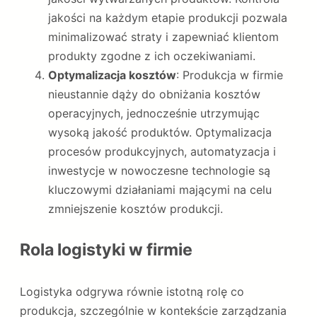
jakości na każdym etapie produkcji pozwala
minimalizować straty i zapewniać klientom
produkty zgodne z ich oczekiwaniami.
Optymalizacja kosztów
: Produkcja w firmie
nieustannie dąży do obniżania kosztów
operacyjnych, jednocześnie utrzymując
wysoką jakość produktów. Optymalizacja
procesów produkcyjnych, automatyzacja i
inwestycje w nowoczesne technologie są
kluczowymi działaniami mającymi na celu
zmniejszenie kosztów produkcji.
Rola logistyki w firmie
Logistyka odgrywa równie istotną rolę co
produkcja, szczególnie w kontekście zarządzania