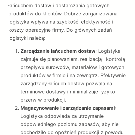
łańcuchem dostaw i dostarczania gotowych
produktów do klientów. Dobrze zorganizowana
logistyka wpływa na szybkość, efektywność i
koszty operacyjne firmy. Do głównych zadań
logistyki należą:
Zarządzanie łańcuchem dostaw
: Logistyka
zajmuje się planowaniem, realizacją i kontrolą
przepływu surowców, materiałów i gotowych
produktów w firmie i na zewnątrz. Efektywnie
zarządzany łańcuch dostaw pozwala na
terminowe dostawy i minimalizuje ryzyko
przerw w produkcji.
Magazynowanie i zarządzanie zapasami
:
Logistyka odpowiada za utrzymanie
odpowiedniego poziomu zapasów, aby nie
dochodziło do opóźnień produkcji z powodu