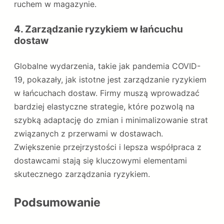
ruchem w magazynie.
4.
Zarządzanie ryzykiem w łańcuchu
dostaw
Globalne wydarzenia, takie jak pandemia COVID-
19, pokazały, jak istotne jest zarządzanie ryzykiem
w łańcuchach dostaw. Firmy muszą wprowadzać
bardziej elastyczne strategie, które pozwolą na
szybką adaptację do zmian i minimalizowanie strat
związanych z przerwami w dostawach.
Zwiększenie przejrzystości i lepsza współpraca z
dostawcami stają się kluczowymi elementami
skutecznego zarządzania ryzykiem.
Podsumowanie