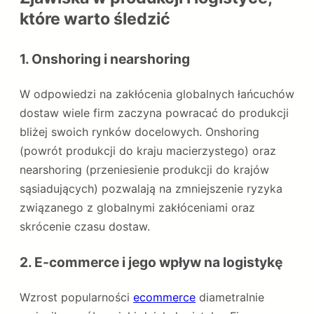
które warto śledzić
1.
Onshoring i nearshoring
W odpowiedzi na zakłócenia globalnych łańcuchów
dostaw wiele firm zaczyna powracać do produkcji
bliżej swoich rynków docelowych. Onshoring
(powrót produkcji do kraju macierzystego) oraz
nearshoring (przeniesienie produkcji do krajów
sąsiadujących) pozwalają na zmniejszenie ryzyka
związanego z globalnymi zakłóceniami oraz
skrócenie czasu dostaw.
2.
E-commerce i jego wpływ na logistykę
Wzrost popularności
ecommerce
diametralnie