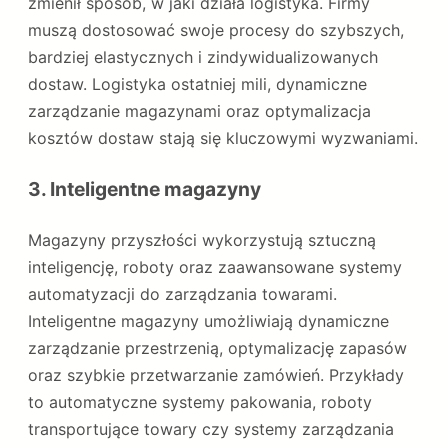
zmienił sposób, w jaki działa logistyka. Firmy
muszą dostosować swoje procesy do szybszych,
bardziej elastycznych i zindywidualizowanych
dostaw. Logistyka ostatniej mili, dynamiczne
zarządzanie magazynami oraz optymalizacja
kosztów dostaw stają się kluczowymi wyzwaniami.
3.
Inteligentne magazyny
Magazyny przyszłości wykorzystują sztuczną
inteligencję, roboty oraz zaawansowane systemy
automatyzacji do zarządzania towarami.
Inteligentne magazyny umożliwiają dynamiczne
zarządzanie przestrzenią, optymalizację zapasów
oraz szybkie przetwarzanie zamówień. Przykłady
to automatyczne systemy pakowania, roboty
transportujące towary czy systemy zarządzania