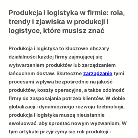
Produkcja i logistyka w firmie: rola,
trendy i zjawiska w produkcji i
logistyce, które musisz znać
Produkcja i logistyka to kluczowe obszary
działalności każdej firmy zajmującej się
wytwarzaniem produktów lub zarządzaniem
łańcuchem dostaw. Skuteczne
zarządzanie
tymi
procesami wpływa bezpośrednio na jakość
produktów, koszty operacyjne, a także zdolność
firmy do zaspokajania potrzeb klientów. W dobie
globalizacji i dynamicznego rozwoju technologii,
produkcja i logistyka muszą nieustannie
ewoluować, aby sprostać nowym wyzwaniom. W
tym artykule przyjrzymy się roli produkcji i