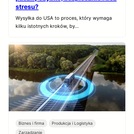
stresu?
Wysyłka do USA to proces, który wymaga
kilku istotnych kroków, by…
Biznes i firma
Produkcja i Logistyka
Zarządzanie