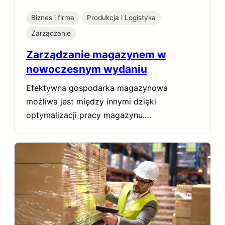
Biznes i firma
Produkcja i Logistyka
Zarządzanie
Zarządzanie magazynem w
nowoczesnym wydaniu
Efektywna gospodarka magazynowa
możliwa jest między innymi dzięki
optymalizacji pracy magazynu.…