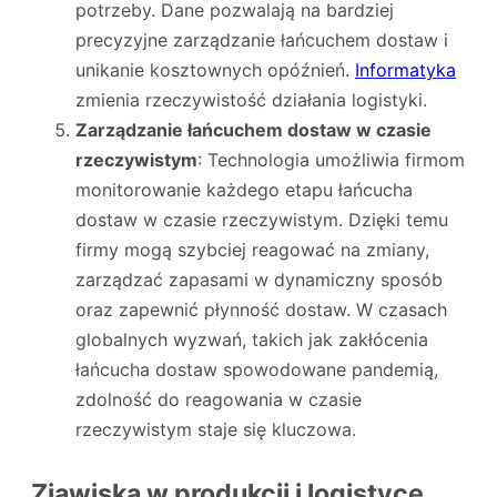
potrzeby. Dane pozwalają na bardziej
precyzyjne zarządzanie łańcuchem dostaw i
unikanie kosztownych opóźnień.
Informatyka
zmienia rzeczywistość działania logistyki.
Zarządzanie łańcuchem dostaw w czasie
rzeczywistym
: Technologia umożliwia firmom
monitorowanie każdego etapu łańcucha
dostaw w czasie rzeczywistym. Dzięki temu
firmy mogą szybciej reagować na zmiany,
zarządzać zapasami w dynamiczny sposób
oraz zapewnić płynność dostaw. W czasach
globalnych wyzwań, takich jak zakłócenia
łańcucha dostaw spowodowane pandemią,
zdolność do reagowania w czasie
rzeczywistym staje się kluczowa.
Zjawiska w produkcji i logistyce,