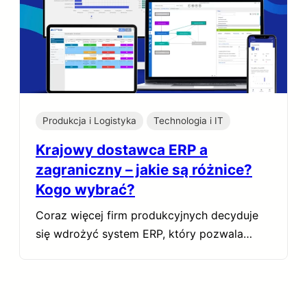
Produkcja i Logistyka
Technologia i IT
Krajowy dostawca ERP a
zagraniczny – jakie są różnice?
Kogo wybrać?
Coraz więcej firm produkcyjnych decyduje
się wdrożyć system ERP, który pozwala…