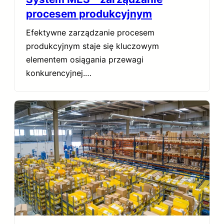
procesem produkcyjnym
Efektywne zarządzanie procesem
produkcyjnym staje się kluczowym
elementem osiągania przewagi
konkurencyjnej.…