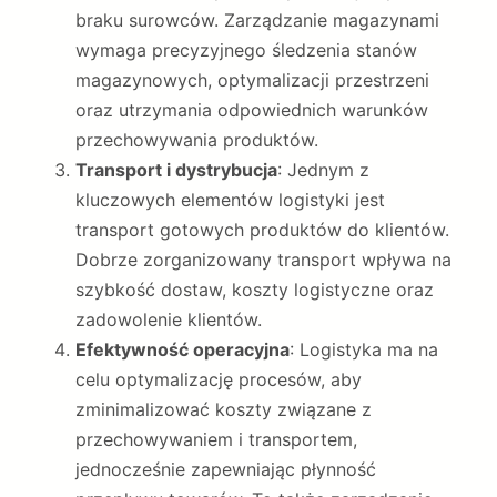
braku surowców. Zarządzanie magazynami
wymaga precyzyjnego śledzenia stanów
magazynowych, optymalizacji przestrzeni
oraz utrzymania odpowiednich warunków
przechowywania produktów.
Transport i dystrybucja
: Jednym z
kluczowych elementów logistyki jest
transport gotowych produktów do klientów.
Dobrze zorganizowany transport wpływa na
szybkość dostaw, koszty logistyczne oraz
zadowolenie klientów.
Efektywność operacyjna
: Logistyka ma na
celu optymalizację procesów, aby
zminimalizować koszty związane z
przechowywaniem i transportem,
jednocześnie zapewniając płynność