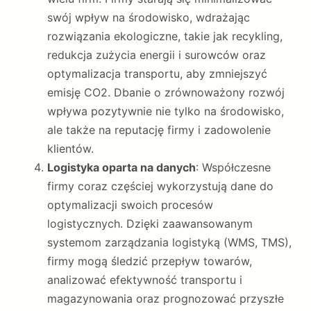
swój wpływ na środowisko, wdrażając
rozwiązania ekologiczne, takie jak recykling,
redukcja zużycia energii i surowców oraz
optymalizacja transportu, aby zmniejszyć
emisję CO2. Dbanie o zrównoważony rozwój
wpływa pozytywnie nie tylko na środowisko,
ale także na reputację firmy i zadowolenie
klientów.
Logistyka oparta na danych
: Współczesne
firmy coraz częściej wykorzystują dane do
optymalizacji swoich procesów
logistycznych. Dzięki zaawansowanym
systemom zarządzania logistyką (WMS, TMS),
firmy mogą śledzić przepływ towarów,
analizować efektywność transportu i
magazynowania oraz prognozować przyszłe