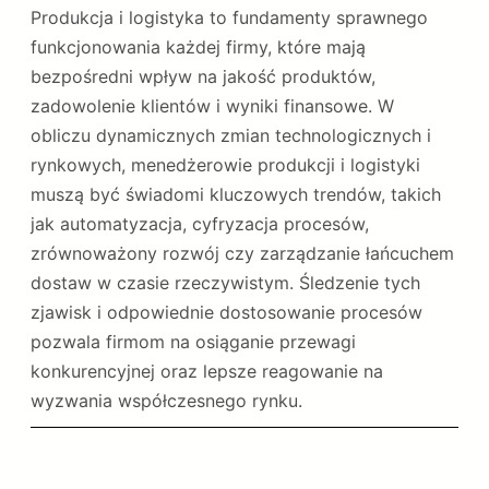
Produkcja i logistyka to fundamenty sprawnego
funkcjonowania każdej firmy, które mają
bezpośredni wpływ na jakość produktów,
zadowolenie klientów i wyniki finansowe. W
obliczu dynamicznych zmian technologicznych i
rynkowych, menedżerowie produkcji i logistyki
muszą być świadomi kluczowych trendów, takich
jak automatyzacja, cyfryzacja procesów,
zrównoważony rozwój czy zarządzanie łańcuchem
dostaw w czasie rzeczywistym. Śledzenie tych
zjawisk i odpowiednie dostosowanie procesów
pozwala firmom na osiąganie przewagi
konkurencyjnej oraz lepsze reagowanie na
wyzwania współczesnego rynku.