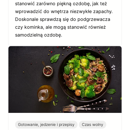
stanowić zarówno piękną ozdobę, jak też
wprowadzić do wnętrza niezwykłe zapachy.
Doskonale sprawdzą się do podgrzewacza
czy kominka, ale mogą stanowić również
samodzielną ozdobę.
Gotowanie, jedzenie i przepisy
Czas wolny