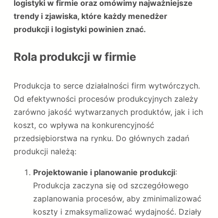
logistyki w firmie oraz omówimy najważniejsze
trendy i zjawiska, które każdy menedżer
produkcji i logistyki powinien znać.
Rola produkcji w firmie
Produkcja to serce działalności firm wytwórczych.
Od efektywności procesów produkcyjnych zależy
zarówno jakość wytwarzanych produktów, jak i ich
koszt, co wpływa na konkurencyjność
przedsiębiorstwa na rynku. Do głównych zadań
produkcji należą:
Projektowanie i planowanie produkcji
:
Produkcja zaczyna się od szczegółowego
zaplanowania procesów, aby zminimalizować
koszty i zmaksymalizować wydajność. Działy