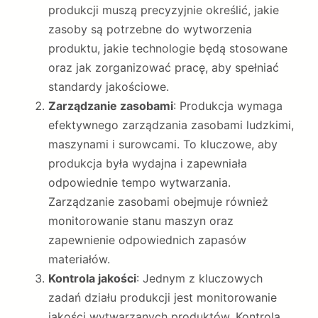
produkcji muszą precyzyjnie określić, jakie
zasoby są potrzebne do wytworzenia
produktu, jakie technologie będą stosowane
oraz jak zorganizować pracę, aby spełniać
standardy jakościowe.
Zarządzanie zasobami
: Produkcja wymaga
efektywnego zarządzania zasobami ludzkimi,
maszynami i surowcami. To kluczowe, aby
produkcja była wydajna i zapewniała
odpowiednie tempo wytwarzania.
Zarządzanie zasobami obejmuje również
monitorowanie stanu maszyn oraz
zapewnienie odpowiednich zapasów
materiałów.
Kontrola jakości
: Jednym z kluczowych
zadań działu produkcji jest monitorowanie
jakości wytwarzanych produktów. Kontrola