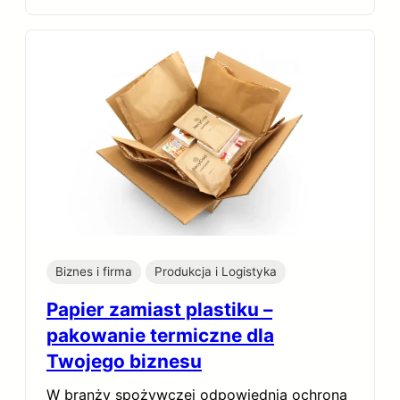
Biznes i firma
Produkcja i Logistyka
Papier zamiast plastiku –
pakowanie termiczne dla
Twojego biznesu
W branży spożywczej odpowiednia ochrona