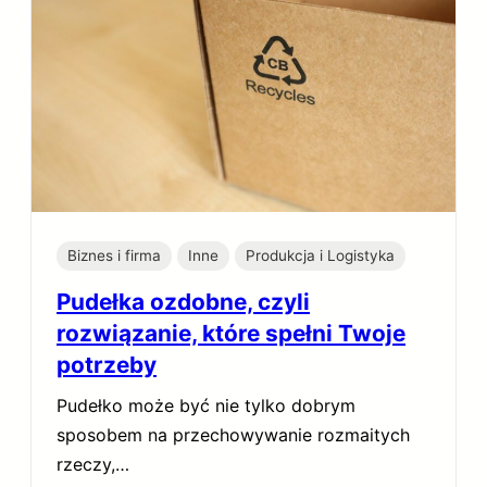
Biznes i firma
Inne
Produkcja i Logistyka
Pudełka ozdobne, czyli
rozwiązanie, które spełni Twoje
potrzeby
Pudełko może być nie tylko dobrym
sposobem na przechowywanie rozmaitych
rzeczy,…