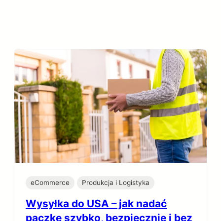
eCommerce
Produkcja i Logistyka
Wysyłka do USA – jak nadać
paczkę szybko, bezpiecznie i bez