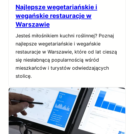
Najlepsze wegetariańskie i
wegańskie restauracje w
Warszawie
Jesteś miłośnikiem kuchni roślinnej? Poznaj
najlepsze wegetariańskie i wegańskie
restauracje w Warszawie, które od lat cieszą
się niesłabnącą popularnością wśród
mieszkańców i turystów odwiedzających
stolicę.