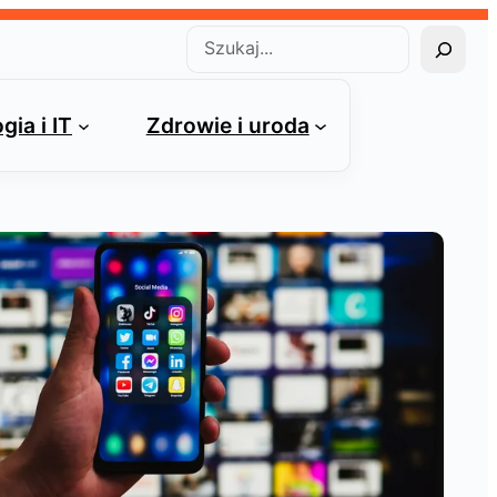
Szukaj
gia i IT
Zdrowie i uroda