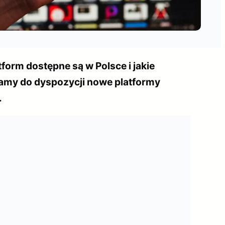
form dostępne są w Polsce i jakie
 mamy do dyspozycji nowe platformy
.