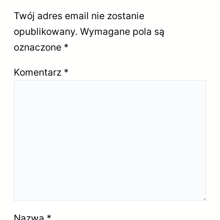
Twój adres email nie zostanie
opublikowany.
Wymagane pola są
oznaczone
*
Komentarz
*
Nazwa
*