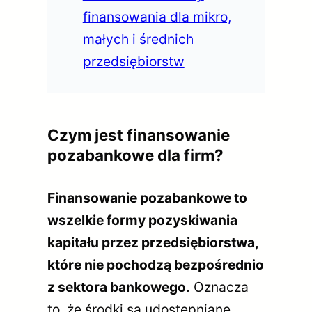
finansowania dla mikro,
małych i średnich
przedsiębiorstw
Czym jest finansowanie
pozabankowe dla firm?
Finansowanie pozabankowe to
wszelkie formy pozyskiwania
kapitału przez przedsiębiorstwa,
które nie pochodzą bezpośrednio
z sektora bankowego.
Oznacza
to, że środki są udostępniane