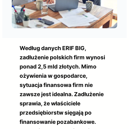
Według danych ERIF BIG,
zadłużenie polskich firm wynosi
ponad 2,5 mld złotych. Mimo
ożywienia w gospodarce,
sytuacja finansowa firm nie
zawsze jest idealna. Zadłużenie
sprawia, że właściciele
przedsiębiorstw sięgają po
finansowanie pozabankowe.