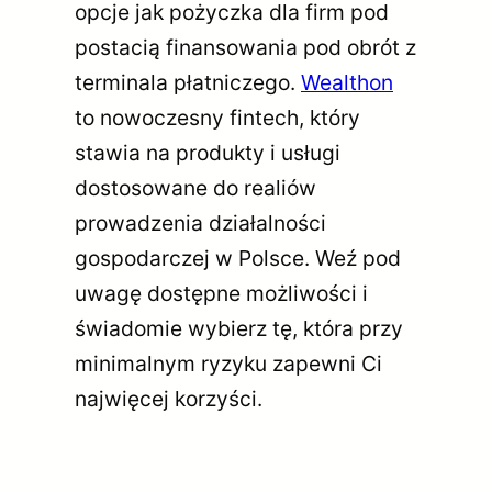
opcje jak pożyczka dla firm pod
postacią finansowania pod obrót z
terminala płatniczego.
Wealthon
to nowoczesny fintech, który
stawia na produkty i usługi
dostosowane do realiów
prowadzenia działalności
gospodarczej w Polsce. Weź pod
uwagę dostępne możliwości i
świadomie wybierz tę, która przy
minimalnym ryzyku zapewni Ci
najwięcej korzyści.