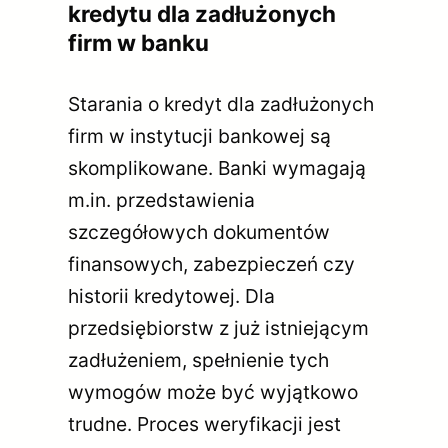
kredytu dla zadłużonych
firm w banku
Starania o kredyt dla zadłużonych
firm w instytucji bankowej są
skomplikowane. Banki wymagają
m.in. przedstawienia
szczegółowych dokumentów
finansowych, zabezpieczeń czy
historii kredytowej. Dla
przedsiębiorstw z już istniejącym
zadłużeniem, spełnienie tych
wymogów może być wyjątkowo
trudne. Proces weryfikacji jest