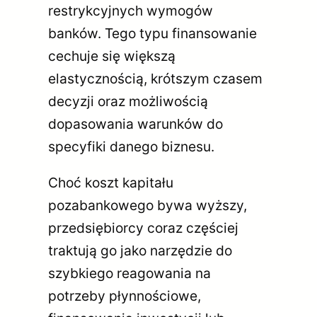
restrykcyjnych wymogów
banków. Tego typu finansowanie
cechuje się większą
elastycznością, krótszym czasem
decyzji oraz możliwością
dopasowania warunków do
specyfiki danego biznesu.
Choć koszt kapitału
pozabankowego bywa wyższy,
przedsiębiorcy coraz częściej
traktują go jako narzędzie do
szybkiego reagowania na
potrzeby płynnościowe,