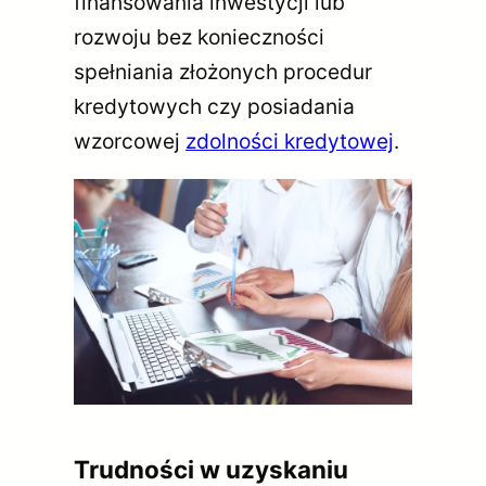
finansowania inwestycji lub
rozwoju bez konieczności
spełniania złożonych procedur
kredytowych czy posiadania
wzorcowej
zdolności kredytowej
.
Trudności w uzyskaniu