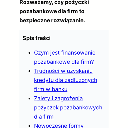
Rozważamy, czy pożyczki
pozabankowe dla firm to
bezpieczne rozwiązanie.
Spis treści
Czym jest finansowanie
pozabankowe dla firm?
Trudności w uzyskaniu
kredytu dla zadłużonych
firm w banku
Zalety i zagrożenia
pożyczek pozabankowych
dla firm
Nowoczesne formy