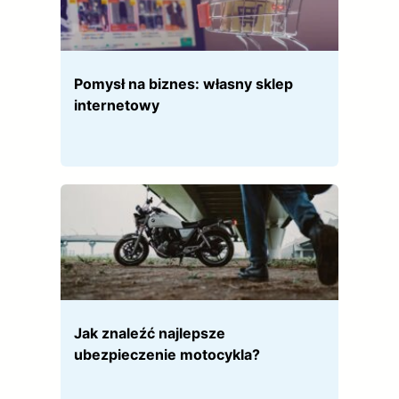
Pomysł na biznes: własny sklep
internetowy
Jak znaleźć najlepsze
ubezpieczenie motocykla?