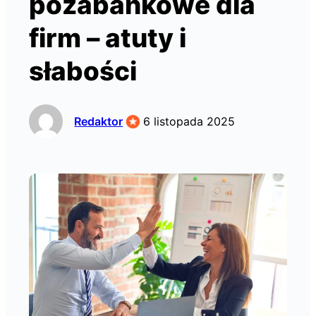
pozabankowe dla
firm – atuty i
słabości
Redaktor
6 listopada 2025