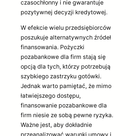
czasochłonny i nie gwarantuje
pozytywnej decyzji kredytowej.
W efekcie wielu przedsiębiorców
poszukuje alternatywnych źródeł
finansowania. Pożyczki
pozabankowe dla firm stają się
opcją dla tych, którzy potrzebują
szybkiego zastrzyku gotówki.
Jednak warto pamiętać, że mimo
łatwiejszego dostępu,
finansowanie pozabankowe dla
firm niesie ze sobą pewne ryzyka.
Ważne jest, aby dokładnie
przeanalizować warunki umowy i