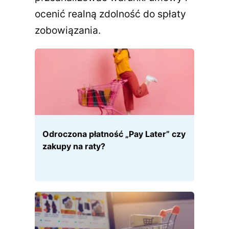
ocenić realną zdolność do spłaty
zobowiązania.
Odroczona płatność „Pay Later” czy
zakupy na raty?