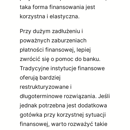
taka forma finansowania jest
korzystna i elastyczna.
Przy dużym zadłużeniu i
poważnych zaburzeniach
płatności finansowej, lepiej
zwrócić się o pomoc do banku.
Tradycyjne instytucje finansowe
oferują bardziej
restrukturyzowane i
długoterminowe rozwiązania. Jeśli
jednak potrzebna jest dodatkowa
gotówka przy korzystnej sytuacji
finansowej, warto rozważyć takie