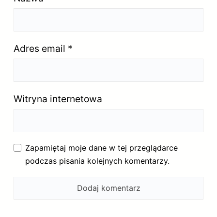
Adres email
*
Witryna internetowa
Zapamiętaj moje dane w tej przeglądarce
podczas pisania kolejnych komentarzy.