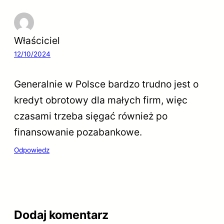
Właściciel
12/10/2024
Generalnie w Polsce bardzo trudno jest o
kredyt obrotowy dla małych firm, więc
czasami trzeba sięgać również po
finansowanie pozabankowe.
Odpowiedz
Dodaj komentarz