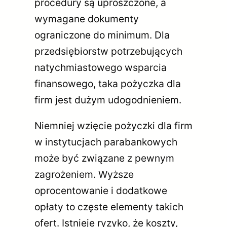
procedury są uproszczone, a
wymagane dokumenty
ograniczone do minimum. Dla
przedsiębiorstw potrzebujących
natychmiastowego wsparcia
finansowego, taka pożyczka dla
firm jest dużym udogodnieniem.
Niemniej wzięcie pożyczki dla firm
w instytucjach parabankowych
może być związane z pewnym
zagrożeniem. Wyższe
oprocentowanie i dodatkowe
opłaty to częste elementy takich
ofert. Istnieje ryzyko, że koszty,