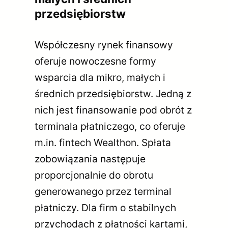
przedsiębiorstw
Współczesny rynek finansowy
oferuje nowoczesne formy
wsparcia dla mikro, małych i
średnich przedsiębiorstw. Jedną z
nich jest finansowanie pod obrót z
terminala płatniczego, co oferuje
m.in. fintech Wealthon. Spłata
zobowiązania następuje
proporcjonalnie do obrotu
generowanego przez terminal
płatniczy. Dla firm o stabilnych
przychodach z płatności kartami,