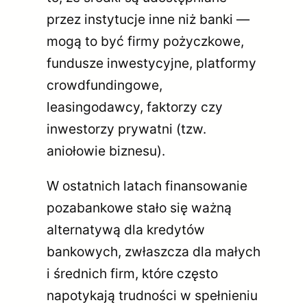
przez instytucje inne niż banki —
mogą to być firmy pożyczkowe,
fundusze inwestycyjne, platformy
crowdfundingowe,
leasingodawcy, faktorzy czy
inwestorzy prywatni (tzw.
aniołowie biznesu).
W ostatnich latach finansowanie
pozabankowe stało się ważną
alternatywą dla kredytów
bankowych, zwłaszcza dla małych
i średnich firm, które często
napotykają trudności w spełnieniu