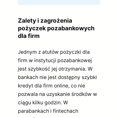
Zalety i zagrożenia
pożyczek pozabankowych
dla firm
Jednym z atutów pożyczki dla
firm w instytucji pozabankowej
jest szybkość jej otrzymania. W
bankach nie jest dostępny szybki
kredyt dla firm online, co nie
pozwala na uzyskanie środków w
ciągu kilku godzin. W
parabankach i fintechach