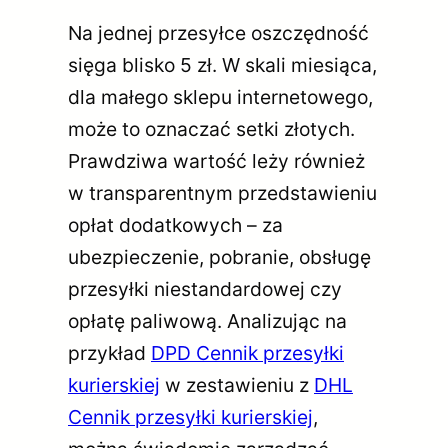
Na jednej przesyłce oszczędność
sięga blisko 5 zł. W skali miesiąca,
dla małego sklepu internetowego,
może to oznaczać setki złotych.
Prawdziwa wartość leży również
w transparentnym przedstawieniu
opłat dodatkowych – za
ubezpieczenie, pobranie, obsługę
przesyłki niestandardowej czy
opłatę paliwową. Analizując na
przykład
DPD Cennik przesyłki
kurierskiej
w zestawieniu z
DHL
Cennik przesyłki kurierskiej
,