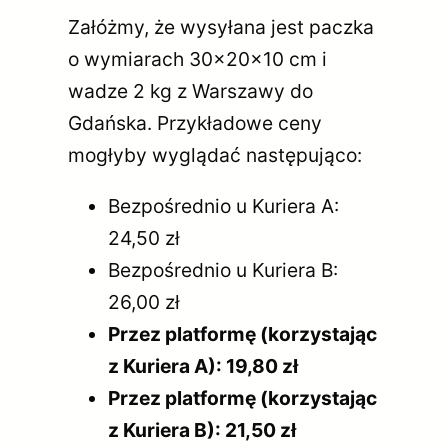
Załóżmy, że wysyłana jest paczka
o wymiarach 30x20x10 cm i
wadze 2 kg z Warszawy do
Gdańska. Przykładowe ceny
mogłyby wyglądać następująco:
Bezpośrednio u Kuriera A:
24,50 zł
Bezpośrednio u Kuriera B:
26,00 zł
Przez platformę (korzystając
z Kuriera A): 19,80 zł
Przez platformę (korzystając
z Kuriera B): 21,50 zł