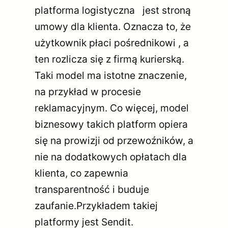
platforma logistyczna jest stroną
umowy dla klienta. Oznacza to, że
użytkownik płaci pośrednikowi , a
ten rozlicza się z firmą kurierską.
Taki model ma istotne znaczenie,
na przykład w procesie
reklamacyjnym. Co więcej, model
biznesowy takich platform opiera
się na prowizji od przewoźników, a
nie na dodatkowych opłatach dla
klienta, co zapewnia
transparentność i buduje
zaufanie.Przykładem takiej
platformy jest Sendit.