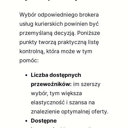
Wybór odpowiedniego brokera
usług kurierskich powinien być
przemyślaną decyzją. Poniższe
punkty tworzą praktyczną listę
kontrolną, która może w tym
pomóc:
Liczba dostępnych
przewoźników:
im szerszy
wybór, tym większa
elastyczność i szansa na
znalezienie optymalnej oferty.
Dostępne