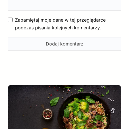
Zapamiętaj moje dane w tej przeglądarce
podczas pisania kolejnych komentarzy.