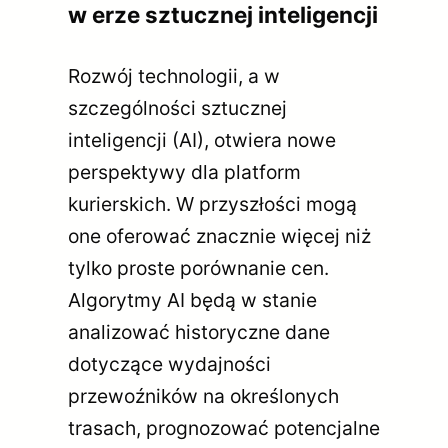
w erze sztucznej inteligencji
Rozwój technologii, a w
szczególności sztucznej
inteligencji (AI), otwiera nowe
perspektywy dla platform
kurierskich. W przyszłości mogą
one oferować znacznie więcej niż
tylko proste porównanie cen.
Algorytmy AI będą w stanie
analizować historyczne dane
dotyczące wydajności
przewoźników na określonych
trasach, prognozować potencjalne