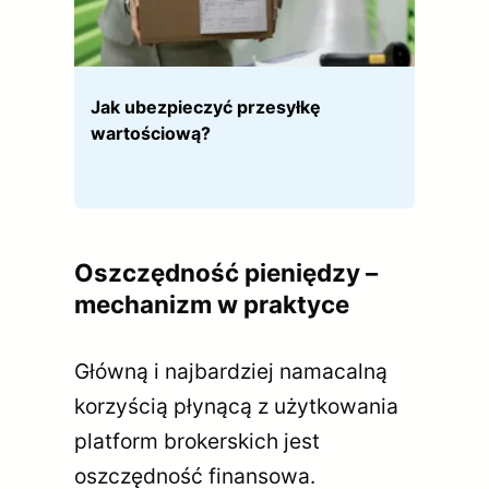
Jak ubezpieczyć przesyłkę
wartościową?
Oszczędność pieniędzy –
mechanizm w praktyce
Główną i najbardziej namacalną
korzyścią płynącą z użytkowania
platform brokerskich jest
oszczędność finansowa.