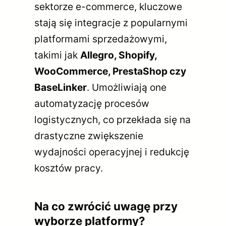
sektorze e-commerce, kluczowe
stają się integracje z popularnymi
platformami sprzedażowymi,
takimi jak
Allegro, Shopify,
WooCommerce, PrestaShop czy
BaseLinker
. Umożliwiają one
automatyzację procesów
logistycznych, co przekłada się na
drastyczne zwiększenie
wydajności operacyjnej i redukcję
kosztów pracy.
Na co zwrócić uwagę przy
wyborze platformy?