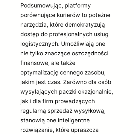
Podsumowując, platformy
porównujące kurierów to potężne
narzędzia, które demokratyzują
dostęp do profesjonalnych usług
logistycznych. Umożliwiają one
nie tylko znaczące oszczędności
finansowe, ale także
optymalizację cennego zasobu,
jakim jest czas. Zarówno dla osób
wysyłających paczki okazjonalnie,
jak i dla firm prowadzących
regularną sprzedaż wysyłkową,
stanowią one inteligentne
rozwiązanie, które upraszcza