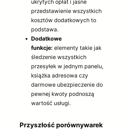
ukrytych opłat i jasne
przedstawienie wszystkich
kosztów dodatkowych to
podstawa.
Dodatkowe
funkcje:
elementy takie jak
śledzenie wszystkich
przesyłek w jednym panelu,
książka adresowa czy
darmowe ubezpieczenie do
pewnej kwoty podnoszą
wartość usługi.
Przyszłość porównywarek