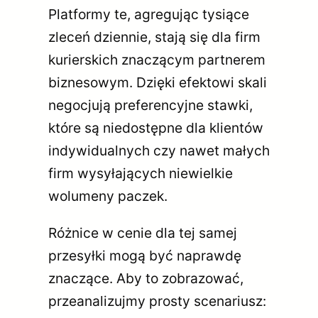
Platformy te, agregując tysiące
zleceń dziennie, stają się dla firm
kurierskich znaczącym partnerem
biznesowym. Dzięki efektowi skali
negocjują preferencyjne stawki,
które są niedostępne dla klientów
indywidualnych czy nawet małych
firm wysyłających niewielkie
wolumeny paczek.
Różnice w cenie dla tej samej
przesyłki mogą być naprawdę
znaczące. Aby to zobrazować,
przeanalizujmy prosty scenariusz: