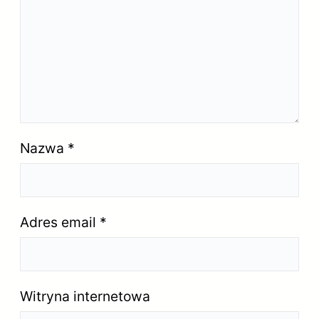
Nazwa
*
Adres email
*
Witryna internetowa