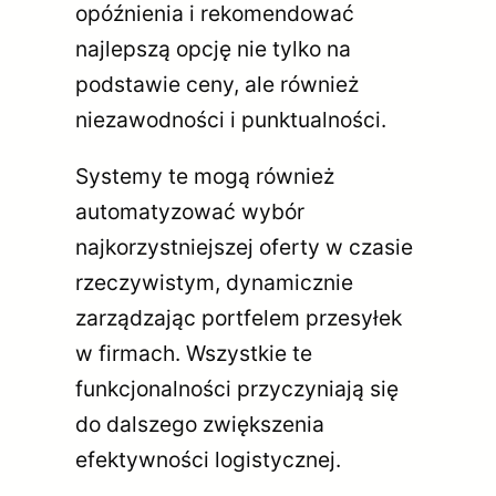
opóźnienia i rekomendować
najlepszą opcję nie tylko na
podstawie ceny, ale również
niezawodności i punktualności.
Systemy te mogą również
automatyzować wybór
najkorzystniejszej oferty w czasie
rzeczywistym, dynamicznie
zarządzając portfelem przesyłek
w firmach. Wszystkie te
funkcjonalności przyczyniają się
do dalszego zwiększenia
efektywności logistycznej.