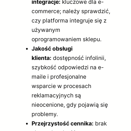
integracje:
kluczowe dla e-
commerce; należy sprawdzić,
czy platforma integruje się z
używanym
oprogramowaniem sklepu.
Jakość obsługi
klienta:
dostępność infolinii,
szybkość odpowiedzi na e-
maile i profesjonalne
wsparcie w procesach
reklamacyjnych są
nieocenione, gdy pojawią się
problemy.
Przejrzystość cennika:
brak