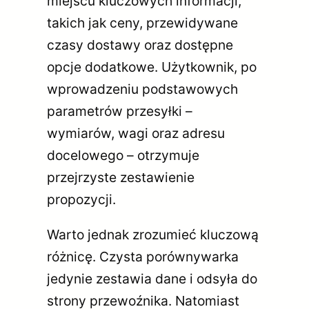
miejscu kluczowych informacji,
takich jak ceny, przewidywane
czasy dostawy oraz dostępne
opcje dodatkowe. Użytkownik, po
wprowadzeniu podstawowych
parametrów przesyłki –
wymiarów, wagi oraz adresu
docelowego – otrzymuje
przejrzyste zestawienie
propozycji.
Warto jednak zrozumieć kluczową
różnicę. Czysta porównywarka
jedynie zestawia dane i odsyła do
strony przewoźnika. Natomiast