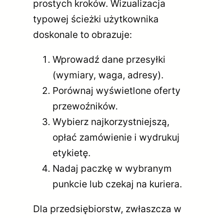
prostych kroków. Wizualizacja
typowej ścieżki użytkownika
doskonale to obrazuje:
Wprowadź dane przesyłki
(wymiary, waga, adresy).
Porównaj wyświetlone oferty
przewoźników.
Wybierz najkorzystniejszą,
opłać zamówienie i wydrukuj
etykietę.
Nadaj paczkę w wybranym
punkcie lub czekaj na kuriera.
Dla przedsiębiorstw, zwłaszcza w