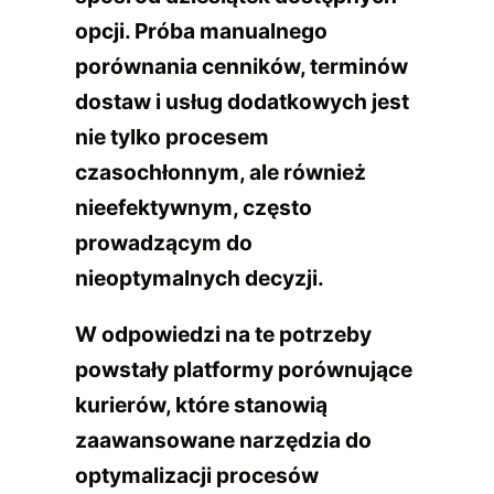
opcji. Próba manualnego
porównania cenników, terminów
dostaw i usług dodatkowych jest
nie tylko procesem
czasochłonnym, ale również
nieefektywnym, często
prowadzącym do
nieoptymalnych decyzji.
W odpowiedzi na te potrzeby
powstały platformy porównujące
kurierów, które stanowią
zaawansowane narzędzia do
optymalizacji procesów