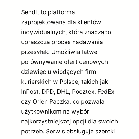
Sendit to platforma
zaprojektowana dla klientów
indywidualnych, która znacząco
upraszcza proces nadawania
przesyłek. Umożliwia łatwe
porównywanie ofert cenowych
dziewięciu wiodących firm
kurierskich w Polsce, takich jak
InPost, DPD, DHL, Pocztex, FedEx
czy Orlen Paczka, co pozwala
użytkownikom na wybór
najkorzystniejszej opcji dla swoich
potrzeb. Serwis obsługuje szeroki