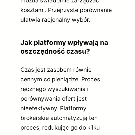
można świadomie zarządzać
kosztami. Przejrzyste porównanie
ułatwia racjonalny wybór.
Jak platformy wpływają na
oszczędność czasu?
Czas jest zasobem równie
cennym co pieniądze. Proces
ręcznego wyszukiwania i
porównywania ofert jest
nieefektywny. Platformy
brokerskie automatyzują ten
proces, redukując go do kilku