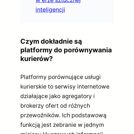
w erze sztucznej
inteligencji
Czym dokładnie są
platformy do porównywania
kurierów?
Platformy porównujące usługi
kurierskie to serwisy internetowe
działające jako agregatory i
brokerzy ofert od różnych
przewoźników. Ich podstawową
funkcją jest zebranie w jednym