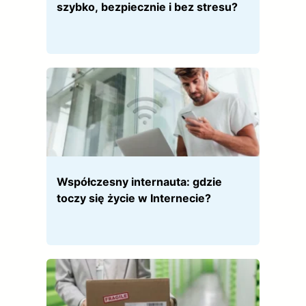
szybko, bezpiecznie i bez stresu?
Współczesny internauta: gdzie
toczy się życie w Internecie?