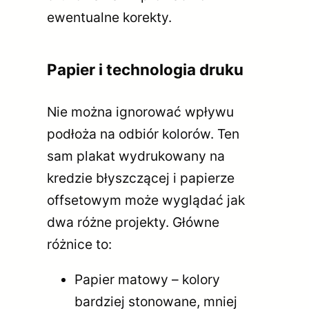
ewentualne korekty.
Papier i technologia druku
Nie można ignorować wpływu
podłoża na odbiór kolorów. Ten
sam plakat wydrukowany na
kredzie błyszczącej i papierze
offsetowym może wyglądać jak
dwa różne projekty. Główne
różnice to:
Papier matowy – kolory
bardziej stonowane, mniej