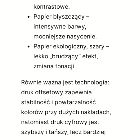
kontrastowe.
Papier błyszczący –
intensywne barwy,
mocniejsze nasycenie.
Papier ekologiczny, szary –
lekko „brudzący” efekt,
zmiana tonacji.
Równie ważna jest technologia:
druk offsetowy zapewnia
stabilność i powtarzalność
kolorów przy dużych nakładach,
natomiast druk cyfrowy jest
szybszy i tańszy, lecz bardziej