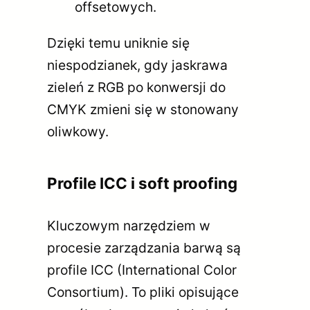
offsetowych.
Dzięki temu uniknie się
niespodzianek, gdy jaskrawa
zieleń z RGB po konwersji do
CMYK zmieni się w stonowany
oliwkowy.
Profile ICC i soft proofing
Kluczowym narzędziem w
procesie zarządzania barwą są
profile ICC (International Color
Consortium). To pliki opisujące