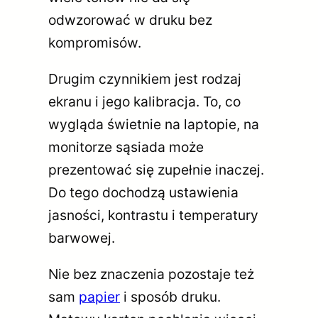
odwzorować w druku bez
kompromisów.
Drugim czynnikiem jest rodzaj
ekranu i jego kalibracja. To, co
wygląda świetnie na laptopie, na
monitorze sąsiada może
prezentować się zupełnie inaczej.
Do tego dochodzą ustawienia
jasności, kontrastu i temperatury
barwowej.
Nie bez znaczenia pozostaje też
sam
papier
i sposób druku.