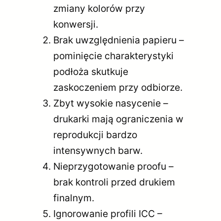
zmiany kolorów przy
konwersji.
Brak uwzględnienia papieru –
pominięcie charakterystyki
podłoża skutkuje
zaskoczeniem przy odbiorze.
Zbyt wysokie nasycenie –
drukarki mają ograniczenia w
reprodukcji bardzo
intensywnych barw.
Nieprzygotowanie proofu –
brak kontroli przed drukiem
finalnym.
Ignorowanie profili ICC –