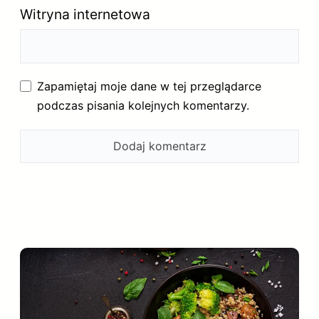
Witryna internetowa
Zapamiętaj moje dane w tej przeglądarce
podczas pisania kolejnych komentarzy.