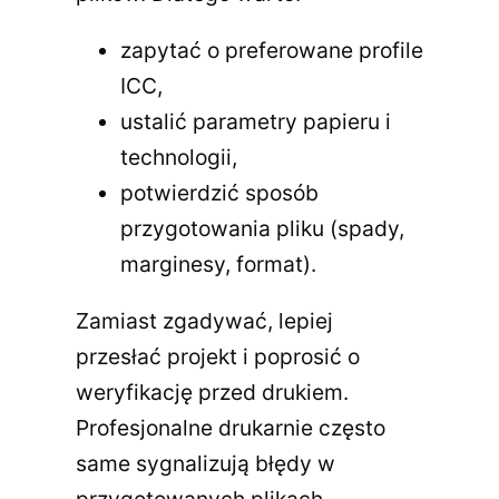
zapytać o preferowane profile
ICC,
ustalić parametry papieru i
technologii,
potwierdzić sposób
przygotowania pliku (spady,
marginesy, format).
Zamiast zgadywać, lepiej
przesłać projekt i poprosić o
weryfikację przed drukiem.
Profesjonalne drukarnie często
same sygnalizują błędy w