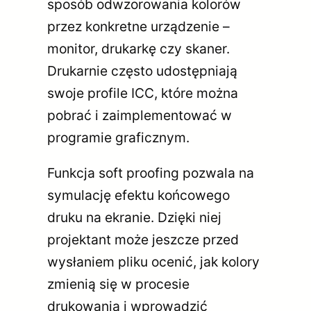
sposób odwzorowania kolorów
przez konkretne urządzenie –
monitor, drukarkę czy skaner.
Drukarnie często udostępniają
swoje profile ICC, które można
pobrać i zaimplementować w
programie graficznym.
Funkcja soft proofing pozwala na
symulację efektu końcowego
druku na ekranie. Dzięki niej
projektant może jeszcze przed
wysłaniem pliku ocenić, jak kolory
zmienią się w procesie
drukowania i wprowadzić