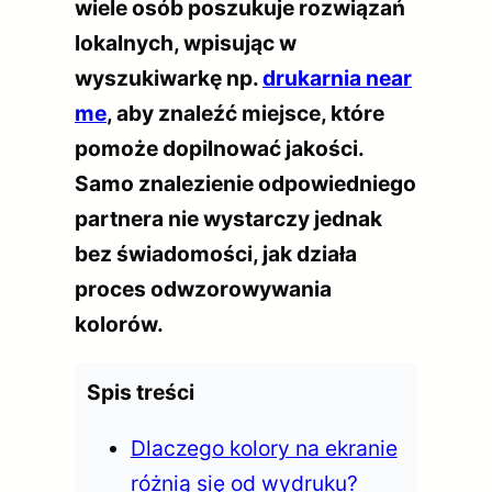
wiele osób poszukuje rozwiązań
lokalnych, wpisując w
wyszukiwarkę np.
drukarnia near
me
, aby znaleźć miejsce, które
pomoże dopilnować jakości.
Samo znalezienie odpowiedniego
partnera nie wystarczy jednak
bez świadomości, jak działa
proces odwzorowywania
kolorów.
Spis treści
Dlaczego kolory na ekranie
różnią się od wydruku?