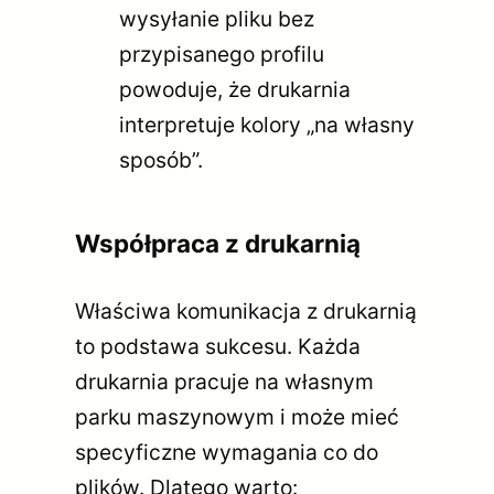
wysyłanie pliku bez
przypisanego profilu
powoduje, że drukarnia
interpretuje kolory „na własny
sposób”.
Współpraca z drukarnią
Właściwa komunikacja z drukarnią
to podstawa sukcesu. Każda
drukarnia pracuje na własnym
parku maszynowym i może mieć
specyficzne wymagania co do
plików. Dlatego warto: