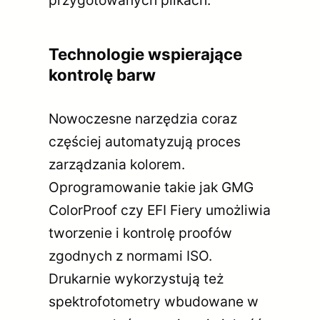
przygotowanych plikach.
Technologie wspierające
kontrolę barw
Nowoczesne narzędzia coraz
częściej automatyzują proces
zarządzania kolorem.
Oprogramowanie takie jak GMG
ColorProof czy EFI Fiery umożliwia
tworzenie i kontrolę proofów
zgodnych z normami ISO.
Drukarnie wykorzystują też
spektrofotometry wbudowane w