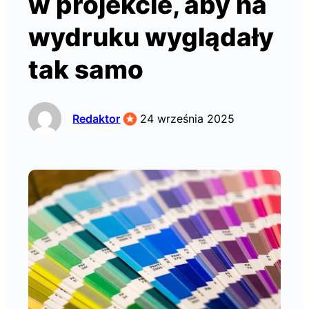
w projekcie, aby na
wydruku wyglądały
tak samo
Redaktor
24 września 2025