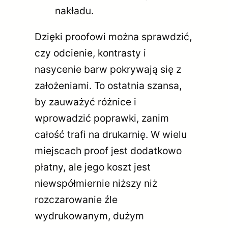
nakładu.
Dzięki proofowi można sprawdzić,
czy odcienie, kontrasty i
nasycenie barw pokrywają się z
założeniami. To ostatnia szansa,
by zauważyć różnice i
wprowadzić poprawki, zanim
całość trafi na drukarnię. W wielu
miejscach proof jest dodatkowo
płatny, ale jego koszt jest
niewspółmiernie niższy niż
rozczarowanie źle
wydrukowanym, dużym