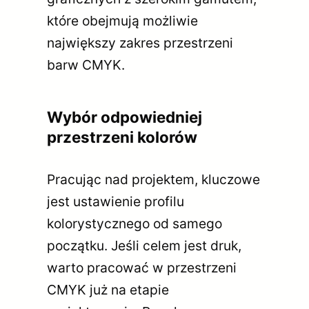
które obejmują możliwie
największy zakres przestrzeni
barw CMYK.
Wybór odpowiedniej
przestrzeni kolorów
Pracując nad projektem, kluczowe
jest ustawienie profilu
kolorystycznego od samego
początku. Jeśli celem jest druk,
warto pracować w przestrzeni
CMYK już na etapie