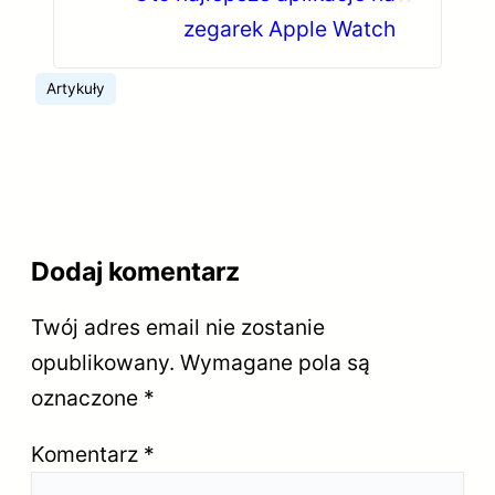
zegarek Apple Watch
Artykuły
Dodaj komentarz
Twój adres email nie zostanie
opublikowany.
Wymagane pola są
oznaczone
*
Komentarz
*