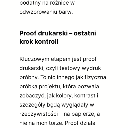
podatny na różnice w
odwzorowaniu barw.
Proof drukarski – ostatni
krok kontroli
Kluczowym etapem jest proof
drukarski, czyli testowy wydruk
próbny. To nic innego jak fizyczna
próbka projektu, która pozwala
zobaczyć, jak kolory, kontrast i
szczegóły będą wyglądały w
rzeczywistości – na papierze, a
nie na monitorze. Proof działa