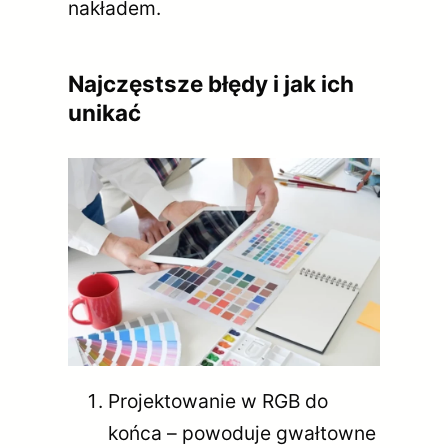
nakładem.
Najczęstsze błędy i jak ich
unikać
Projektowanie w RGB do
końca – powoduje gwałtowne