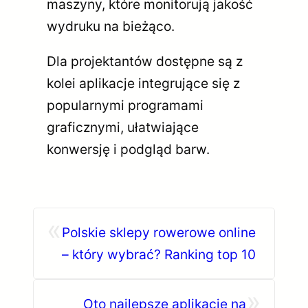
maszyny, które monitorują jakość
wydruku na bieżąco.
Dla projektantów dostępne są z
kolei aplikacje integrujące się z
popularnymi programami
graficznymi, ułatwiające
konwersję i podgląd barw.
«
Polskie sklepy rowerowe online
– który wybrać? Ranking top 10
»
Oto najlepsze aplikacje na