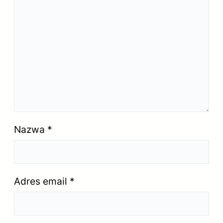
Nazwa
*
Adres email
*