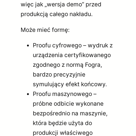
więc jak „wersja demo” przed
produkcją całego nakładu.
Może mieć formę:
Proofu cyfrowego – wydruk z
urządzenia certyfikowanego
zgodnego z normą Fogra,
bardzo precyzyjnie
symulujący efekt końcowy.
Proofu maszynowego –
próbne odbicie wykonane
bezpośrednio na maszynie,
która będzie użyta do
produkcji właściwego