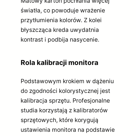
Matowy karton pochłania więcej
światła, co powoduje wrażenie
przytłumienia kolorów. Z kolei
błyszcząca kreda uwydatnia
kontrast i podbija nasycenie.
Rola kalibracji monitora
Podstawowym krokiem w dążeniu
do zgodności kolorystycznej jest
kalibracja sprzętu. Profesjonalne
studia korzystają z kalibratorów
sprzętowych, które korygują
ustawienia monitora na podstawie