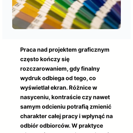
Praca nad projektem graficznym
często kończy się
rozczarowaniem, gdy finalny
wydruk odbiega od tego, co
wyświetlał ekran. Różnice w
nasyceniu, kontraście czy nawet
samym odcieniu potrafią zmienić
charakter całej pracy i wpłynąć na
odbiór odbiorców. W praktyce