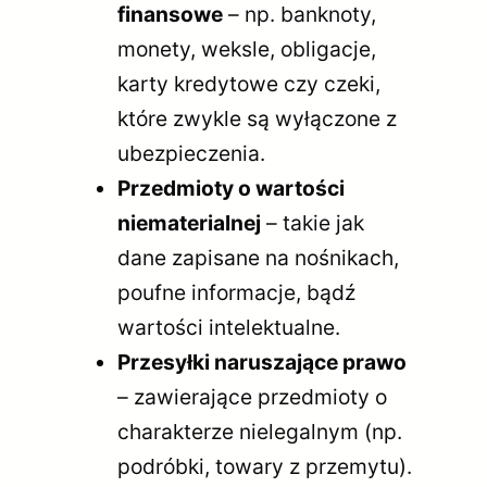
finansowe
– np. banknoty,
monety, weksle, obligacje,
karty kredytowe czy czeki,
które zwykle są wyłączone z
ubezpieczenia.
Przedmioty o wartości
niematerialnej
– takie jak
dane zapisane na nośnikach,
poufne informacje, bądź
wartości intelektualne.
Przesyłki naruszające prawo
– zawierające przedmioty o
charakterze nielegalnym (np.
podróbki, towary z przemytu).