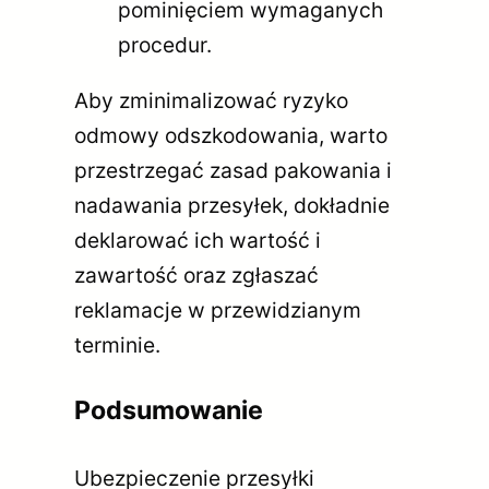
pominięciem wymaganych
procedur.
Aby zminimalizować ryzyko
odmowy odszkodowania, warto
przestrzegać zasad pakowania i
nadawania przesyłek, dokładnie
deklarować ich wartość i
zawartość oraz zgłaszać
reklamacje w przewidzianym
terminie.
Podsumowanie
Ubezpieczenie przesyłki