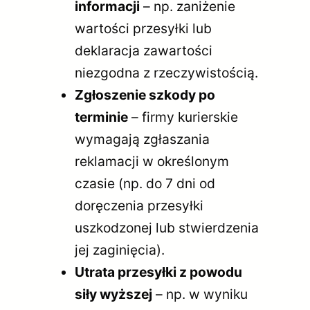
informacji
– np. zaniżenie
wartości przesyłki lub
deklaracja zawartości
niezgodna z rzeczywistością.
Zgłoszenie szkody po
terminie
– firmy kurierskie
wymagają zgłaszania
reklamacji w określonym
czasie (np. do 7 dni od
doręczenia przesyłki
uszkodzonej lub stwierdzenia
jej zaginięcia).
Utrata przesyłki z powodu
siły wyższej
– np. w wyniku