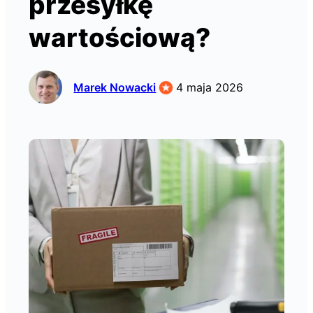
przesyłkę
wartościową?
Marek Nowacki
4 maja 2026