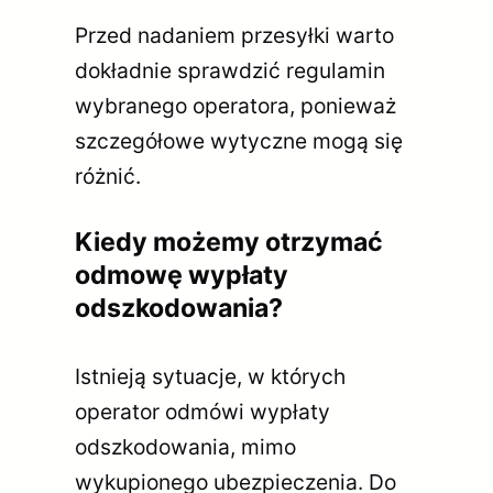
Przed nadaniem przesyłki warto
dokładnie sprawdzić regulamin
wybranego operatora, ponieważ
szczegółowe wytyczne mogą się
różnić.
Kiedy możemy otrzymać
odmowę wypłaty
odszkodowania?
Istnieją sytuacje, w których
operator odmówi wypłaty
odszkodowania, mimo
wykupionego ubezpieczenia. Do