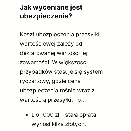
Jak wyceniane jest
ubezpieczenie?
Koszt ubezpieczenia przesyłki
wartościowej zależy od
deklarowanej wartości jej
zawartości. W większości
przypadków stosuje się system
ryczałtowy, gdzie cena
ubezpieczenia rośnie wraz z
wartością przesyłki, np.:
Do 1000 zł – stała opłata
wynosi kilka złotych.