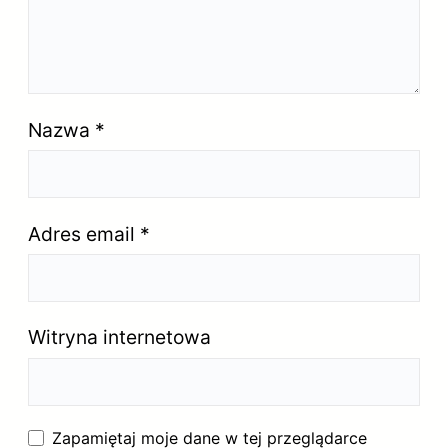
Nazwa
*
Adres email
*
Witryna internetowa
Zapamiętaj moje dane w tej przeglądarce