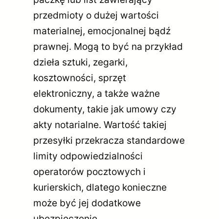
przedmioty o dużej wartości
materialnej, emocjonalnej bądź
prawnej. Mogą to być na przykład
dzieła sztuki, zegarki,
kosztowności, sprzęt
elektroniczny, a także ważne
dokumenty, takie jak umowy czy
akty notarialne. Wartość takiej
przesyłki przekracza standardowe
limity odpowiedzialności
operatorów pocztowych i
kurierskich, dlatego konieczne
może być jej dodatkowe
ubezpieczenie.