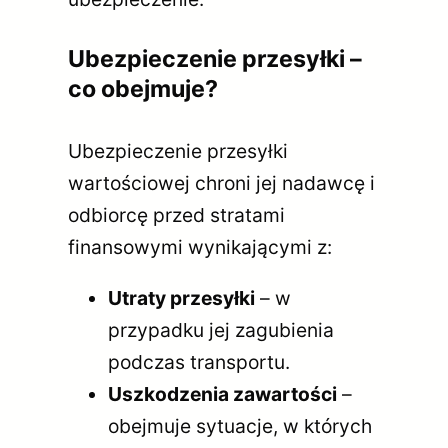
Ubezpieczenie przesyłki –
co obejmuje?
Ubezpieczenie przesyłki
wartościowej chroni jej nadawcę i
odbiorcę przed stratami
finansowymi wynikającymi z:
Utraty przesyłki
– w
przypadku jej zagubienia
podczas transportu.
Uszkodzenia zawartości
–
obejmuje sytuacje, w których