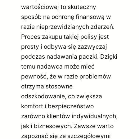
wartościowej to skuteczny
sposób na ochronę finansową w
razie nieprzewidzianych zdarzeń.
Proces zakupu takiej polisy jest
prosty i odbywa się zazwyczaj
podczas nadawania paczki. Dzięki
temu nadawca może mieć
pewność, że w razie problemów
otrzyma stosowne
odszkodowanie, co zwiększa
komfort i bezpieczeństwo
zarówno klientów indywidualnych,
jak i biznesowych. Zawsze warto
zapoznać się ze szczegółowymi