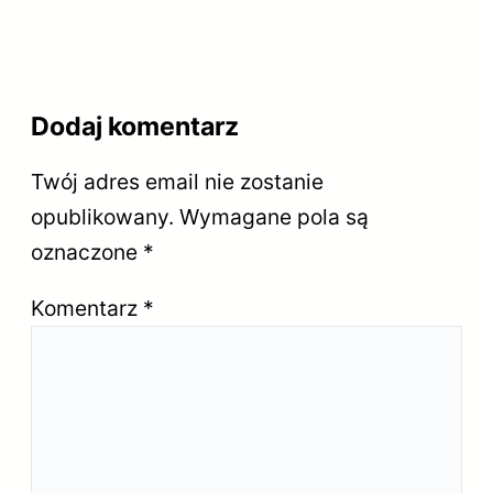
Dodaj komentarz
Twój adres email nie zostanie
opublikowany.
Wymagane pola są
oznaczone
*
Komentarz
*