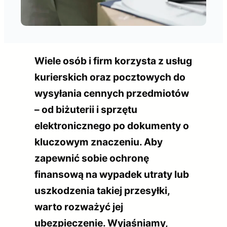
Wiele osób i firm korzysta z usług
kurierskich oraz pocztowych do
wysyłania cennych przedmiotów
– od biżuterii i sprzętu
elektronicznego po dokumenty o
kluczowym znaczeniu. Aby
zapewnić sobie ochronę
finansową na wypadek utraty lub
uszkodzenia takiej przesyłki,
warto rozważyć jej
ubezpieczenie. Wyjaśniamy,