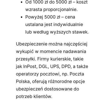
Od 1000 zł do 5000 zł – koszt
wzrasta proporcjonalnie.
Powyżej 5000 zł – cena
ustalana jest indywidualnie
lub według wyższych stawek.
Ubezpieczenie można najczęściej
wykupić w momencie nadawania
przesyłki. Firmy kurierskie, takie
jak InPost, DGL, UPS, DPD, a także
operatorzy pocztowi, np. Poczta
Polska, oferują różnorodne opcje
ubezpieczeń dostosowane do
potrzeb klientów.