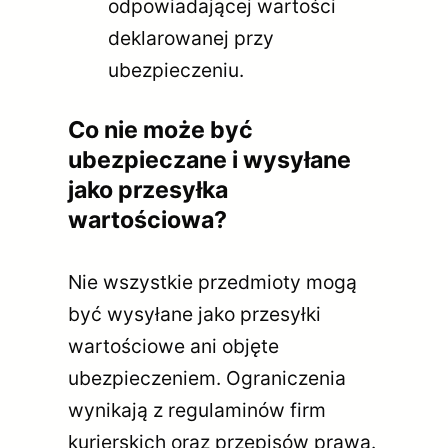
odpowiadającej wartości
deklarowanej przy
ubezpieczeniu.
Co nie może być
ubezpieczane i wysyłane
jako przesyłka
wartościowa?
Nie wszystkie przedmioty mogą
być wysyłane jako przesyłki
wartościowe ani objęte
ubezpieczeniem. Ograniczenia
wynikają z regulaminów firm
kurierskich oraz przepisów prawa.