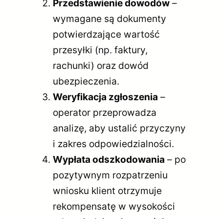
Przedstawienie dowodów
–
wymagane są dokumenty
potwierdzające wartość
przesyłki (np. faktury,
rachunki) oraz dowód
ubezpieczenia.
Weryfikacja zgłoszenia
–
operator przeprowadza
analizę, aby ustalić przyczyny
i zakres odpowiedzialności.
Wypłata odszkodowania
– po
pozytywnym rozpatrzeniu
wniosku klient otrzymuje
rekompensatę w wysokości