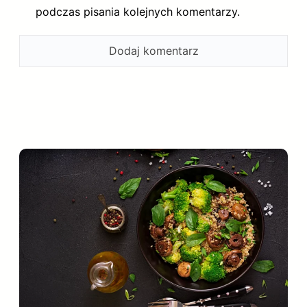
podczas pisania kolejnych komentarzy.