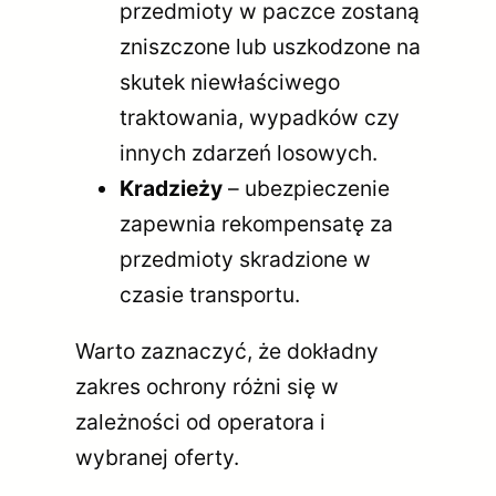
przedmioty w paczce zostaną
zniszczone lub uszkodzone na
skutek niewłaściwego
traktowania, wypadków czy
innych zdarzeń losowych.
Kradzieży
– ubezpieczenie
zapewnia rekompensatę za
przedmioty skradzione w
czasie transportu.
Warto zaznaczyć, że dokładny
zakres ochrony różni się w
zależności od operatora i
wybranej oferty.