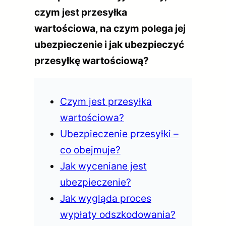
czym jest przesyłka
wartościowa, na czym polega jej
ubezpieczenie i jak ubezpieczyć
przesyłkę wartościową?
Czym jest przesyłka
wartościowa?
Ubezpieczenie przesyłki –
co obejmuje?
Jak wyceniane jest
ubezpieczenie?
Jak wygląda proces
wypłaty odszkodowania?