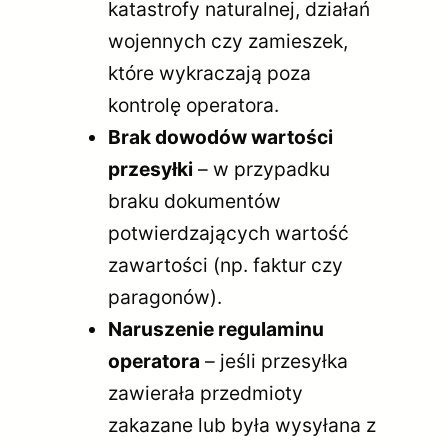
katastrofy naturalnej, działań
wojennych czy zamieszek,
które wykraczają poza
kontrolę operatora.
Brak dowodów wartości
przesyłki
– w przypadku
braku dokumentów
potwierdzających wartość
zawartości (np. faktur czy
paragonów).
Naruszenie regulaminu
operatora
– jeśli przesyłka
zawierała przedmioty
zakazane lub była wysyłana z