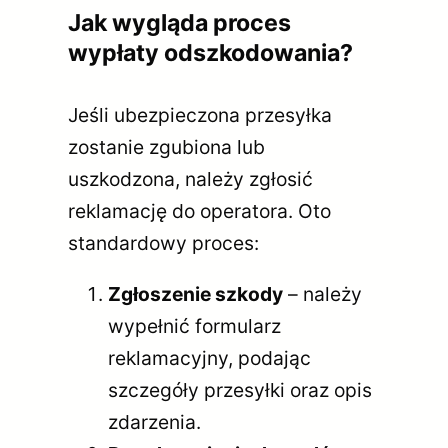
Jak wygląda proces
wypłaty odszkodowania?
Jeśli ubezpieczona przesyłka
zostanie zgubiona lub
uszkodzona, należy zgłosić
reklamację do operatora. Oto
standardowy proces:
Zgłoszenie szkody
– należy
wypełnić formularz
reklamacyjny, podając
szczegóły przesyłki oraz opis
zdarzenia.