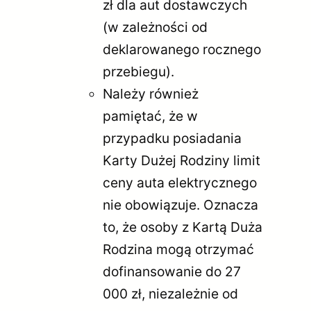
zł dla aut dostawczych
(w zależności od
deklarowanego rocznego
przebiegu).
Należy również
pamiętać, że w
przypadku posiadania
Karty Dużej Rodziny limit
ceny auta elektrycznego
nie obowiązuje. Oznacza
to, że osoby z Kartą Duża
Rodzina mogą otrzymać
dofinansowanie do 27
000 zł, niezależnie od