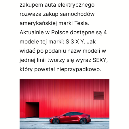
zakupem auta elektrycznego
rozważa zakup samochodów
amerykańskiej marki Tesla.
Aktualnie w Polsce dostępne są 4
modele tej marki: S 3 X Y. Jak
widać po podaniu nazw modeli w
jednej linii tworzy się wyraz SEXY,
który powstał nieprzypadkowo.