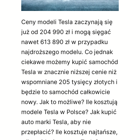
Ceny modeli Tesla zaczynają się
już od 204 990 zł i mogą sięgać
nawet 613 890 zł w przypadku
najdroższego modelu. Co jednak
ciekawe możemy kupić samochód
Tesla w znacznie niższej cenie niż
wspomniane 205 tysięcy złotych i
będzie to samochód całkowicie
nowy. Jak to możliwe? Ile kosztują
modele Tesla w Polsce? Jak kupić
auto marki Tesla, aby nie
przepłacić? Ile kosztuje najtańsze,