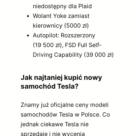
niedostępny dla Plaid
Wolant Yoke zamiast
kierownicy (5000 zł)
Autopilot: Rozszerzony
(19 500 zł), FSD Full Self-
Driving Capability (39 000 zł)
Jak najtaniej kupić nowy
samochód Tesla?
Znamy już oficjalne ceny modeli
samochodów Tesla w Polsce. Co
jednak ciekawe Tesla nie
sprzedaje i nie wycenia