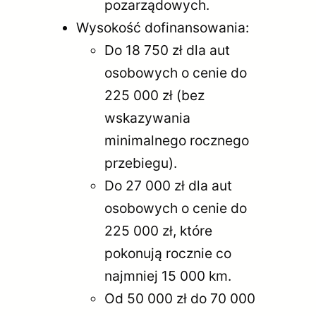
pozarządowych.
Wysokość dofinansowania:
Do 18 750 zł dla aut
osobowych o cenie do
225 000 zł (bez
wskazywania
minimalnego rocznego
przebiegu).
Do 27 000 zł dla aut
osobowych o cenie do
225 000 zł, które
pokonują rocznie co
najmniej 15 000 km.
Od 50 000 zł do 70 000