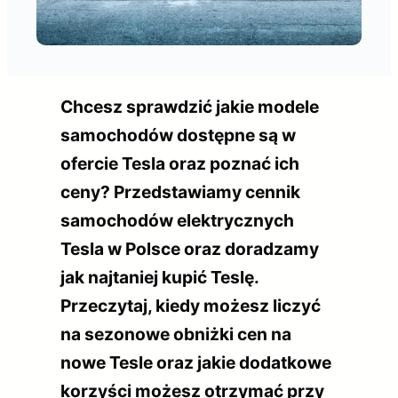
Chcesz sprawdzić jakie modele
samochodów dostępne są w
ofercie Tesla oraz poznać ich
ceny? Przedstawiamy cennik
samochodów elektrycznych
Tesla w Polsce oraz doradzamy
jak najtaniej kupić Teslę.
Przeczytaj, kiedy możesz liczyć
na sezonowe obniżki cen na
nowe Tesle oraz jakie dodatkowe
korzyści możesz otrzymać przy