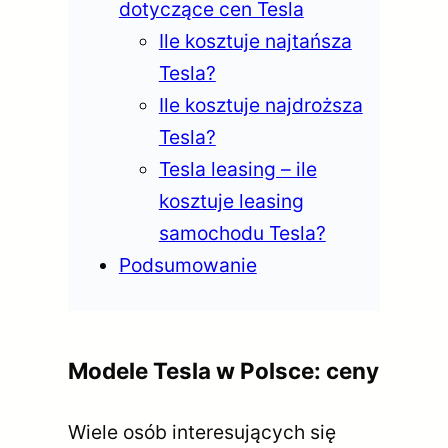
dotyczące cen Tesla
Ile kosztuje najtańsza
Tesla?
Ile kosztuje najdroższa
Tesla?
Tesla leasing – ile
kosztuje leasing
samochodu Tesla?
Podsumowanie
Modele Tesla w Polsce: ceny
Wiele osób interesujących się