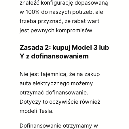
znaleźć konfigurację dopasowaną
w 100% do naszych potrzeb, ale
trzeba przyznać, że rabat wart
jest pewnych kompromisów.
Zasada 2: kupuj Model 3 lub
Y z dofinansowaniem
Nie jest tajemnicą, że na zakup
auta elektrycznego możemy
otrzymać dofinansowanie.
Dotyczy to oczywiście również
modeli Tesla.
Dofinansowanie otrzymamy w