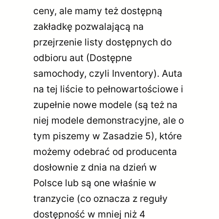
ceny, ale mamy też dostępną
zakładkę pozwalającą na
przejrzenie listy dostępnych do
odbioru aut (Dostępne
samochody, czyli Inventory). Auta
na tej liście to pełnowartościowe i
zupełnie nowe modele (są też na
niej modele demonstracyjne, ale o
tym piszemy w Zasadzie 5), które
możemy odebrać od producenta
dosłownie z dnia na dzień w
Polsce lub są one właśnie w
tranzycie (co oznacza z reguły
dostępność w mniej niż 4