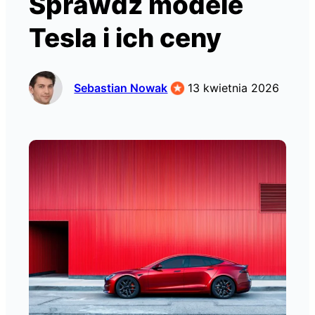
Sprawdź modele
Tesla i ich ceny
Sebastian Nowak
13 kwietnia 2026