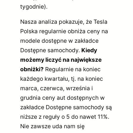
tygodnie).
Nasza analiza pokazuje, że Tesla
Polska regularnie obniża ceny na
modele dostępne w zakładce
Dostępne samochody.
Kiedy
możemy liczyć na największe
obniżki?
Regularnie na koniec
każdego kwartału, tj. na koniec
marca, czerwca, września i
grudnia ceny aut dostępnych w
zakładce Dostępne samochody są
niższe z reguły o 5 do nawet 11%.
Nie zawsze uda nam się