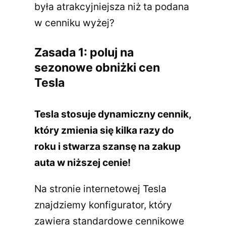
była atrakcyjniejsza niż ta podana
w cenniku wyżej?
Zasada 1: poluj na
sezonowe obniżki cen
Tesla
Tesla stosuje dynamiczny cennik,
który zmienia się kilka razy do
roku i stwarza szansę na zakup
auta w niższej cenie!
Na stronie internetowej Tesla
znajdziemy konfigurator, który
zawiera standardowe cennikowe