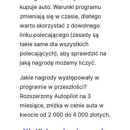
kupuje auto. Warunki programu
zmieniają się w czasie, dlatego
warto skorzystać z dowolnego
linku polecającego (zasady są
takie same dla wszystkich
polecających), aby sprawdzić na
jaką nagrodę możemy liczyć.
Jakie nagrody występowały w
programie w przeszłości?
Rozszerzony Autopilot na 3
miesiące, zniżka w cenie auta w
kwocie od 2 000 do 4 000 złotych.