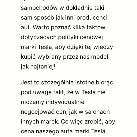
samochodów w dokładnie taki
sam sposób jak inni producenci
aut. Warto poznać kilka faktów
dotyczących polityki cenowej
marki Tesla, aby dzięki tej wiedzy
kupić wybrany przez nas model
jak najtaniej!
Jest to szczególnie istotne biorąc
pod uwagę fakt, że w Tesla nie
możemy indywidualnie
negocjować cen, jak w salonach
innych marek. Co więc zrobić, aby
cena naszego auta marki Tesla