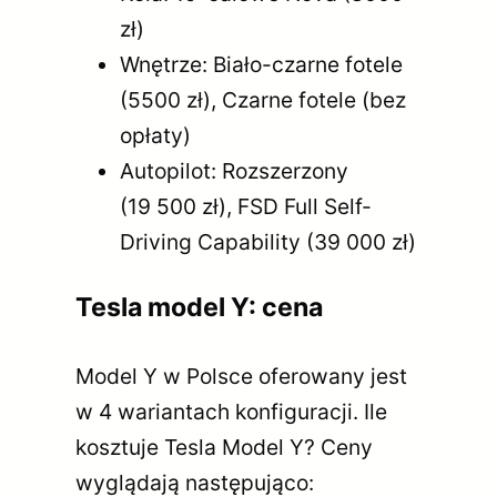
zł)
Wnętrze: Biało-czarne fotele
(5500 zł), Czarne fotele (bez
opłaty)
Autopilot: Rozszerzony
(19 500 zł), FSD Full Self-
Driving Capability (39 000 zł)
Tesla model Y: cena
Model Y w Polsce oferowany jest
w 4 wariantach konfiguracji. Ile
kosztuje Tesla Model Y? Ceny
wyglądają następująco: