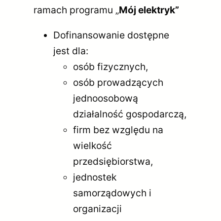
ramach programu „
Mój elektryk”
Dofinansowanie dostępne
jest dla:
osób fizycznych,
osób prowadzących
jednoosobową
działalność gospodarczą,
firm bez względu na
wielkość
przedsiębiorstwa,
jednostek
samorządowych i
organizacji