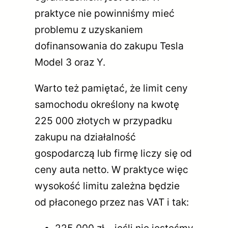
praktyce nie powinniśmy mieć
problemu z uzyskaniem
dofinansowania do zakupu Tesla
Model 3 oraz Y.
Warto też pamiętać, że limit ceny
samochodu określony na kwotę
225 000 złotych w przypadku
zakupu na działalność
gospodarczą lub firmę liczy się od
ceny auta netto. W praktyce więc
wysokość limitu zależna będzie
od płaconego przez nas VAT i tak: