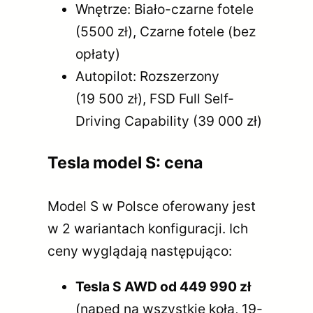
Wnętrze: Biało-czarne fotele
(5500 zł), Czarne fotele (bez
opłaty)
Autopilot: Rozszerzony
(19 500 zł), FSD Full Self-
Driving Capability (39 000 zł)
Tesla model S: cena
Model S w Polsce oferowany jest
w 2 wariantach konfiguracji. Ich
ceny wyglądają następująco:
Tesla S AWD od 449 990 zł
(napęd na wszystkie koła, 19-