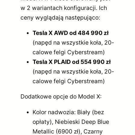
w 2 wariantach konfiguracji. Ich
ceny wyglądają następująco:
Tesla X AWD od 484 990 zł
(napęd na wszystkie koła, 20-
calowe felgi Cyberstream)
Tesla X PLAID od 554 990 zł
(napęd na wszystkie koła, 20-
calowe felgi Cyberstream)
Dodatkowe opcje do Model X:
Kolor nadwozia: Biały (bez
opłaty), Niebieski Deep Blue
Metallic (6900 zł), Czarny