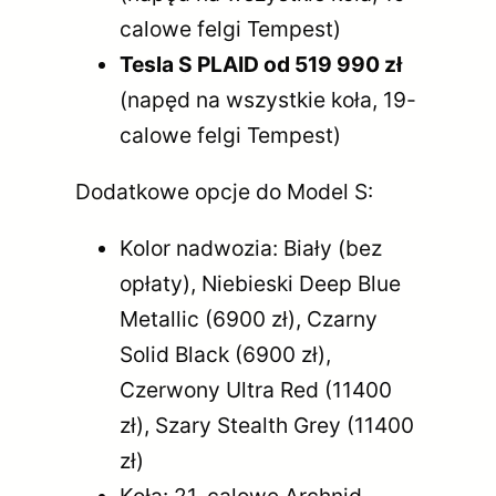
calowe felgi Tempest)
Tesla S PLAID od 519 990 zł
(napęd na wszystkie koła, 19-
calowe felgi Tempest)
Dodatkowe opcje do Model S:
Kolor nadwozia: Biały (bez
opłaty), Niebieski Deep Blue
Metallic (6900 zł), Czarny
Solid Black (6900 zł),
Czerwony Ultra Red (11400
zł), Szary Stealth Grey (11400
zł)