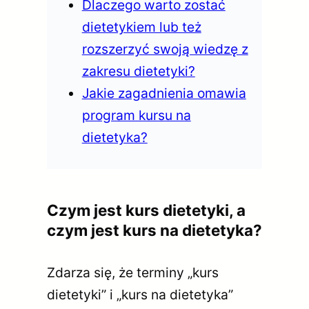
Dlaczego warto zostać
dietetykiem lub też
rozszerzyć swoją wiedzę z
zakresu dietetyki?
Jakie zagadnienia omawia
program kursu na
dietetyka?
Czym jest kurs dietetyki, a
czym jest kurs na dietetyka?
Zdarza się, że terminy „kurs
dietetyki” i „kurs na dietetyka”