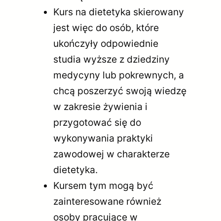
Kurs na dietetyka skierowany
jest więc do osób, które
ukończyły odpowiednie
studia wyższe z dziedziny
medycyny lub pokrewnych, a
chcą poszerzyć swoją wiedzę
w zakresie żywienia i
przygotować się do
wykonywania praktyki
zawodowej w charakterze
dietetyka.
Kursem tym mogą być
zainteresowane również
osoby pracujące w