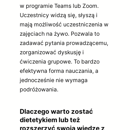
w programie Teams lub Zoom.
Uczestnicy widzą się, słyszą i
mają możliwość uczestniczenia w
zajęciach na żywo. Pozwala to
zadawać pytania prowadzącemu,
zorganizować dyskusję i
ćwiczenia grupowe. To bardzo
efektywna forma nauczania, a
jednocześnie nie wymaga
podróżowania.
Dlaczego warto zostać
dietetykiem lub też
rozszerzyć swoją wiedzę z