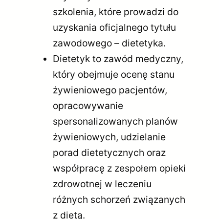
szkolenia, które prowadzi do
uzyskania oficjalnego tytułu
zawodowego – dietetyka.
Dietetyk to zawód medyczny,
który obejmuje ocenę stanu
żywieniowego pacjentów,
opracowywanie
spersonalizowanych planów
żywieniowych, udzielanie
porad dietetycznych oraz
współpracę z zespołem opieki
zdrowotnej w leczeniu
różnych schorzeń związanych
z dietą.