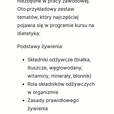
niezbędne w pracy zawodowej.
Oto przykładowy zestaw
tematów, który najczęściej
pojawia się w programie kursu na
dietetyka:
Podstawy żywienia:
Składniki odżywcze (białka,
tłuszcze, węglowodany,
witaminy, minerały, błonnik)
Rola składników odżywczych
w organizmie
Zasady prawidłowego
żywienia