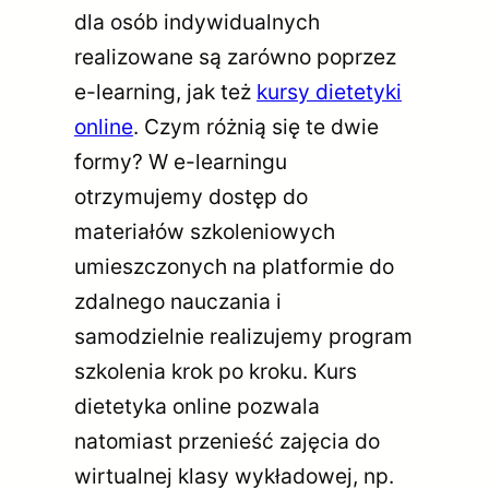
dla osób indywidualnych
realizowane są zarówno poprzez
e-learning, jak też
kursy dietetyki
online
. Czym różnią się te dwie
formy? W e-learningu
otrzymujemy dostęp do
materiałów szkoleniowych
umieszczonych na platformie do
zdalnego nauczania i
samodzielnie realizujemy program
szkolenia krok po kroku. Kurs
dietetyka online pozwala
natomiast przenieść zajęcia do
wirtualnej klasy wykładowej, np.