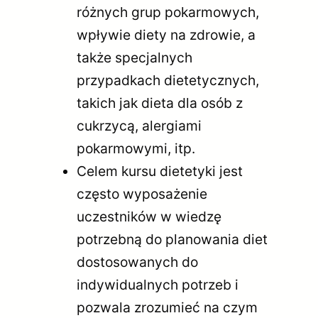
różnych grup pokarmowych,
wpływie diety na zdrowie, a
także specjalnych
przypadkach dietetycznych,
takich jak dieta dla osób z
cukrzycą, alergiami
pokarmowymi, itp.
Celem kursu dietetyki jest
często wyposażenie
uczestników w wiedzę
potrzebną do planowania diet
dostosowanych do
indywidualnych potrzeb i
pozwala zrozumieć na czym