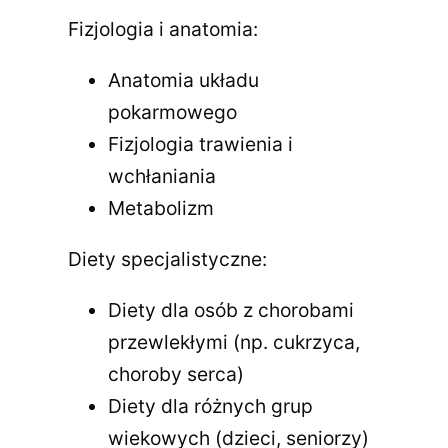
Fizjologia i anatomia:
Anatomia układu
pokarmowego
Fizjologia trawienia i
wchłaniania
Metabolizm
Diety specjalistyczne:
Diety dla osób z chorobami
przewlekłymi (np. cukrzyca,
choroby serca)
Diety dla różnych grup
wiekowych (dzieci, seniorzy)