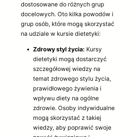
dostosowane do różnych grup
docelowych. Oto kilka powodów i
grup osób, które mogą skorzystać
na udziale w kursie dietetyki:
Zdrowy styl życia:
Kursy
dietetyki mogą dostarczyć
szczegółowej wiedzy na
temat zdrowego stylu życia,
prawidłowego żywienia i
wpływu diety na ogólne
zdrowie. Osoby indywidualne
mogą skorzystać z takiej
wiedzy, aby poprawić swoje