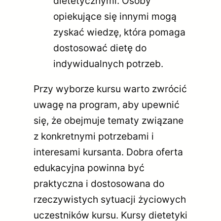
dietetycznymi. Osoby
opiekujące się innymi mogą
zyskać wiedzę, która pomaga
dostosować dietę do
indywidualnych potrzeb.
Przy wyborze kursu warto zwrócić
uwagę na program, aby upewnić
się, że obejmuje tematy związane
z konkretnymi potrzebami i
interesami kursanta. Dobra oferta
edukacyjna powinna być
praktyczna i dostosowana do
rzeczywistych sytuacji życiowych
uczestników kursu. Kursy dietetyki