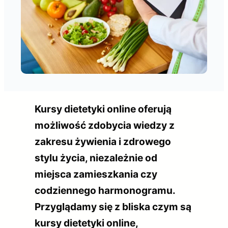
Kursy dietetyki online oferują
możliwość zdobycia wiedzy z
zakresu żywienia i zdrowego
stylu życia, niezależnie od
miejsca zamieszkania czy
codziennego harmonogramu.
Przyglądamy się z bliska czym są
kursy dietetyki online,