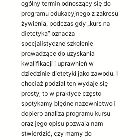
ogólny termin odnoszący się do
programu edukacyjnego z zakresu
żywienia, podczas gdy „kurs na
dietetyka” oznacza
specjalistyczne szkolenie
prowadzące do uzyskania
kwalifikacji i uprawnień w
dziedzinie dietetyki jako zawodu. I
chociaż podział ten wydaje się
prosty, to w praktyce często
spotykamy błędne nazewnictwo i
dopiero analiza programu kursu
oraz jego opisu pozwala nam
stwierdzić, czy mamy do