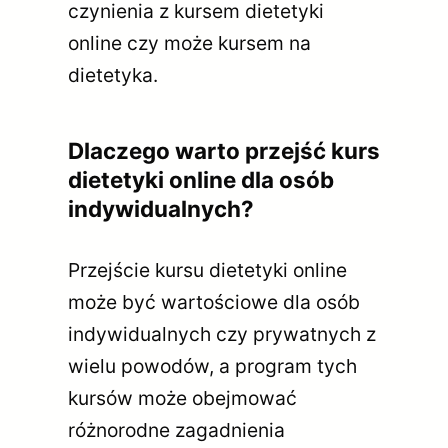
czynienia z kursem dietetyki
online czy może kursem na
dietetyka.
Dlaczego warto przejść kurs
dietetyki online dla osób
indywidualnych?
Przejście kursu dietetyki online
może być wartościowe dla osób
indywidualnych czy prywatnych z
wielu powodów, a program tych
kursów może obejmować
różnorodne zagadnienia