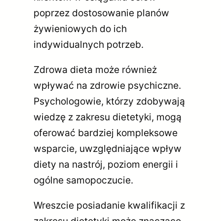
poprzez dostosowanie planów
żywieniowych do ich
indywidualnych potrzeb.
Zdrowa dieta może również
wpływać na zdrowie psychiczne.
Psychologowie, którzy zdobywają
wiedzę z zakresu dietetyki, mogą
oferować bardziej kompleksowe
wsparcie, uwzględniające wpływ
diety na nastrój, poziom energii i
ogólne samopoczucie.
Wreszcie posiadanie kwalifikacji z