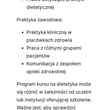
dietetycznej
Praktyka zawodowa:
Praktyka kliniczna w
placówkach zdrowia
Praca z różnymi grupami
pacjentów
Komunikacja z zespołem
opieki zdrowotnej
Program kursu na dietetyka może
się różnić w zależności od uczelni
lub instytucji oferującej szkolenie.
Ważne jest, aby sprawdzić