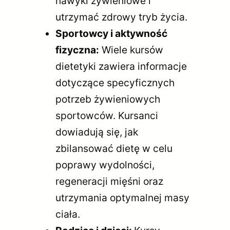
nawyki żywieniowe i
utrzymać zdrowy tryb życia.
Sportowcy i aktywność
fizyczna:
Wiele kursów
dietetyki zawiera informacje
dotyczące specyficznych
potrzeb żywieniowych
sportowców. Kursanci
dowiadują się, jak
zbilansować dietę w celu
poprawy wydolności,
regeneracji mięśni oraz
utrzymania optymalnej masy
ciała.