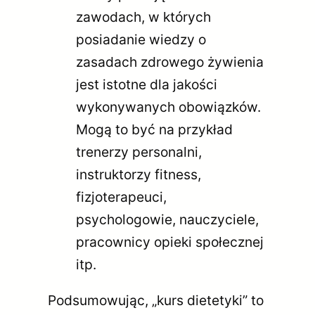
zawodach, w których
posiadanie wiedzy o
zasadach zdrowego żywienia
jest istotne dla jakości
wykonywanych obowiązków.
Mogą to być na przykład
trenerzy personalni,
instruktorzy fitness,
fizjoterapeuci,
psychologowie, nauczyciele,
pracownicy opieki społecznej
itp.
Podsumowując, „kurs dietetyki” to