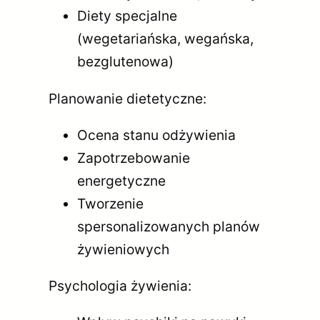
Diety specjalne
(wegetariańska, wegańska,
bezglutenowa)
Planowanie dietetyczne:
Ocena stanu odżywienia
Zapotrzebowanie
energetyczne
Tworzenie
spersonalizowanych planów
żywieniowych
Psychologia żywienia: