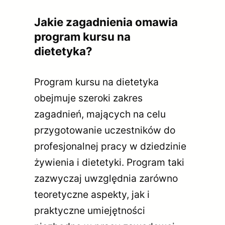
Jakie zagadnienia omawia
program kursu na
dietetyka?
Program kursu na dietetyka
obejmuje szeroki zakres
zagadnień, mających na celu
przygotowanie uczestników do
profesjonalnej pracy w dziedzinie
żywienia i dietetyki. Program taki
zazwyczaj uwzględnia zarówno
teoretyczne aspekty, jak i
praktyczne umiejętności