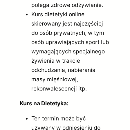
polega zdrowe odżywianie.
Kurs dietetyki online
skierowany jest najczęściej
do osób prywatnych, w tym
osób uprawiających sport lub
wymagających specjalnego
żywienia w trakcie
odchudzania, nabierania
masy mięśniowej,
rekonwalescencji itp.
Kurs na Dietetyka:
Ten termin może być
używany w odniesieniu do