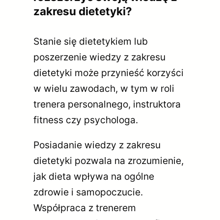
zakresu dietetyki?
Stanie się dietetykiem lub
poszerzenie wiedzy z zakresu
dietetyki może przynieść korzyści
w wielu zawodach, w tym w roli
trenera personalnego, instruktora
fitness czy psychologa.
Posiadanie wiedzy z zakresu
dietetyki pozwala na zrozumienie,
jak dieta wpływa na ogólne
zdrowie i samopoczucie.
Współpraca z trenerem