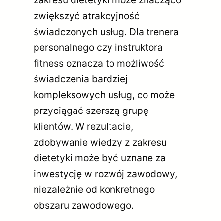
zakresu dietetyki może znacząco
zwiększyć atrakcyjność
świadczonych usług. Dla trenera
personalnego czy instruktora
fitness oznacza to możliwość
świadczenia bardziej
kompleksowych usług, co może
przyciągać szerszą grupę
klientów. W rezultacie,
zdobywanie wiedzy z zakresu
dietetyki może być uznane za
inwestycję w rozwój zawodowy,
niezależnie od konkretnego
obszaru zawodowego.