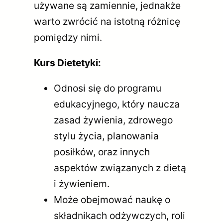
używane są zamiennie, jednakże
warto zwrócić na istotną różnicę
pomiędzy nimi.
Kurs Dietetyki:
Odnosi się do programu
edukacyjnego, który naucza
zasad żywienia, zdrowego
stylu życia, planowania
posiłków, oraz innych
aspektów związanych z dietą
i żywieniem.
Może obejmować naukę o
składnikach odżywczych, roli