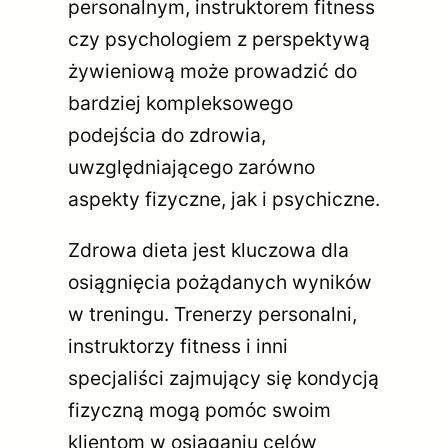
personalnym, instruktorem fitness
czy psychologiem z perspektywą
żywieniową może prowadzić do
bardziej kompleksowego
podejścia do zdrowia,
uwzględniającego zarówno
aspekty fizyczne, jak i psychiczne.
Zdrowa dieta jest kluczowa dla
osiągnięcia pożądanych wyników
w treningu. Trenerzy personalni,
instruktorzy fitness i inni
specjaliści zajmujący się kondycją
fizyczną mogą pomóc swoim
klientom w osiąganiu celów