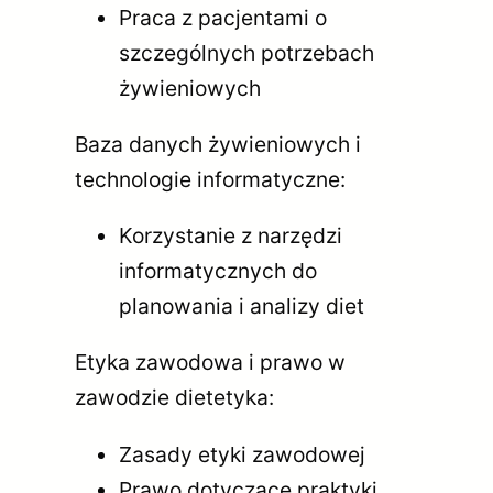
Praca z pacjentami o
szczególnych potrzebach
żywieniowych
Baza danych żywieniowych i
technologie informatyczne:
Korzystanie z narzędzi
informatycznych do
planowania i analizy diet
Etyka zawodowa i prawo w
zawodzie dietetyka:
Zasady etyki zawodowej
Prawo dotyczące praktyki