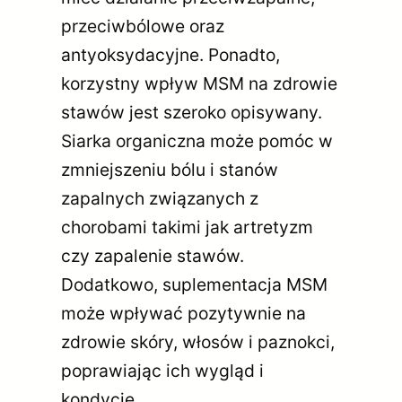
przeciwbólowe oraz
antyoksydacyjne. Ponadto,
korzystny wpływ MSM na zdrowie
stawów jest szeroko opisywany.
Siarka organiczna może pomóc w
zmniejszeniu bólu i stanów
zapalnych związanych z
chorobami takimi jak artretyzm
czy zapalenie stawów.
Dodatkowo, suplementacja MSM
może wpływać pozytywnie na
zdrowie skóry, włosów i paznokci,
poprawiając ich wygląd i
kondycję.