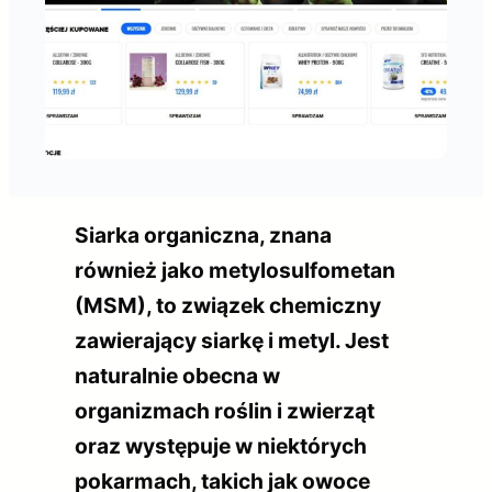
Siarka organiczna, znana
również jako metylosulfometan
(MSM), to związek chemiczny
zawierający siarkę i metyl. Jest
naturalnie obecna w
organizmach roślin i zwierząt
oraz występuje w niektórych
pokarmach, takich jak owoce