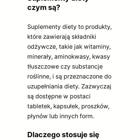
czym są?
Suplementy diety to produkty,
które zawierają składniki
odżywcze, takie jak witaminy,
minerały, aminokwasy, kwasy
tłuszczowe czy substancje
roślinne, i są przeznaczone do
uzupełniania diety. Zazwyczaj
są dostępne w postaci
tabletek, kapsułek, proszków,
płynów lub innych form.
Dlaczego stosuje się