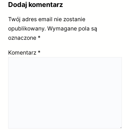
Dodaj komentarz
Twój adres email nie zostanie
opublikowany.
Wymagane pola są
oznaczone
*
Komentarz
*