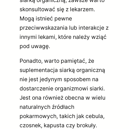
skonsultować się z lekarzem.
Mogą istnieć pewne
przeciwwskazania lub interakcje z
innymi lekami, które należy wziąć
pod uwagę.
Ponadto, warto pamiętać, że
suplementacja siarką organiczną
nie jest jedynym sposobem na
dostarczenie organizmowi siarki.
Jest ona również obecna w wielu
naturalnych źródłach
pokarmowych, takich jak cebula,
czosnek, kapusta czy brokuły.