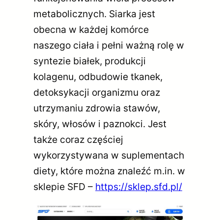
metabolicznych. Siarka jest
obecna w każdej komórce
naszego ciała i pełni ważną rolę w
syntezie białek, produkcji
kolagenu, odbudowie tkanek,
detoksykacji organizmu oraz
utrzymaniu zdrowia stawów,
skóry, włosów i paznokci. Jest
także coraz częściej
wykorzystywana w suplementach
diety, które można znaleźć m.in. w
sklepie SFD –
https://sklep.sfd.pl/