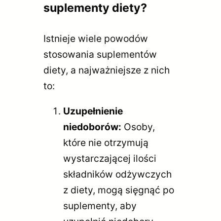
suplementy diety?
Istnieje wiele powodów
stosowania suplementów
diety, a najważniejsze z nich
to:
Uzupełnienie
niedoborów:
Osoby,
które nie otrzymują
wystarczającej ilości
składników odżywczych
z diety, mogą sięgnąć po
suplementy, aby