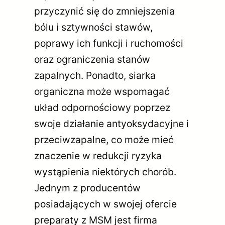
przyczynić się do zmniejszenia
bólu i sztywności stawów,
poprawy ich funkcji i ruchomości
oraz ograniczenia stanów
zapalnych. Ponadto, siarka
organiczna może wspomagać
układ odpornościowy poprzez
swoje działanie antyoksydacyjne i
przeciwzapalne, co może mieć
znaczenie w redukcji ryzyka
wystąpienia niektórych chorób.
Jednym z producentów
posiadających w swojej ofercie
preparaty z MSM jest firma