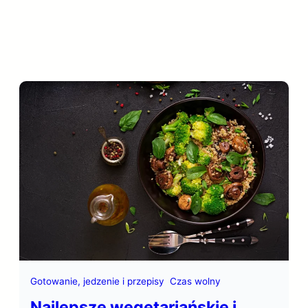
Gotowanie, jedzenie i przepisy
Czas wolny
Najlepsze wegetariańskie i