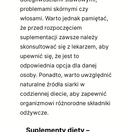
problemami skórnymi czy
włosami. Warto jednak pamiętać,
że przed rozpoczęciem
suplementacji zawsze należy
skonsultować się z lekarzem, aby
upewnić się, że jest to
odpowiednia opcja dla danej
osoby. Ponadto, warto uwzględnić
naturalne źródła siarki w
codziennej diecie, aby zapewnić
organizmowi różnorodne składniki
odżywcze.
Suplementy diety –