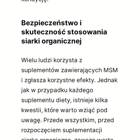
Bezpieczeństwo i
skuteczność stosowania
siarki organicznej
Wielu ludzi korzysta z
suplementów zawierających MSM
i zgłasza korzystne efekty. Jednak
jak w przypadku każdego
suplementu diety, istnieje kilka
kwestii, które warto wziąć pod
uwagę. Przede wszystkim, przed
rozpoczęciem suplementacji
siarką organiczną, zawsze warto