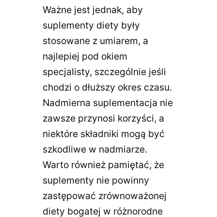
Ważne jest jednak, aby
suplementy diety były
stosowane z umiarem, a
najlepiej pod okiem
specjalisty, szczególnie jeśli
chodzi o dłuższy okres czasu.
Nadmierna suplementacja nie
zawsze przynosi korzyści, a
niektóre składniki mogą być
szkodliwe w nadmiarze.
Warto również pamiętać, że
suplementy nie powinny
zastępować zrównoważonej
diety bogatej w różnorodne