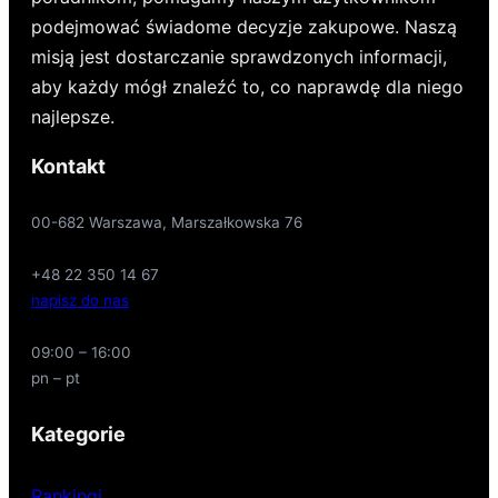
podejmować świadome decyzje zakupowe. Naszą
misją jest dostarczanie sprawdzonych informacji,
aby każdy mógł znaleźć to, co naprawdę dla niego
najlepsze.
Kontakt
00-682 Warszawa, Marszałkowska 76
+48 22 350 14 67
napisz do nas
09:00 – 16:00
pn – pt
Kategorie
Rankingi