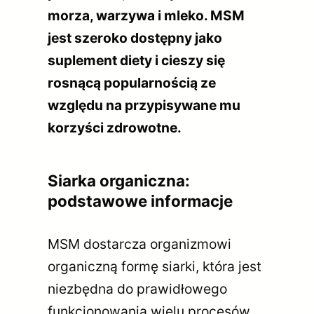
morza, warzywa i mleko. MSM
jest szeroko dostępny jako
suplement diety i cieszy się
rosnącą popularnością ze
względu na przypisywane mu
korzyści zdrowotne.
Siarka organiczna:
podstawowe informacje
MSM dostarcza organizmowi
organiczną formę siarki, która jest
niezbędna do prawidłowego
funkcjonowania wielu procesów