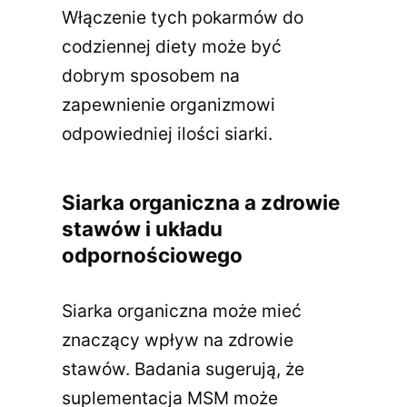
Włączenie tych pokarmów do
codziennej diety może być
dobrym sposobem na
zapewnienie organizmowi
odpowiedniej ilości siarki.
Siarka organiczna a zdrowie
stawów i układu
odpornościowego
Siarka organiczna może mieć
znaczący wpływ na zdrowie
stawów. Badania sugerują, że
suplementacja MSM może