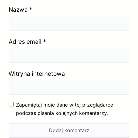
Nazwa
*
Adres email
*
Witryna internetowa
Zapamiętaj moje dane w tej przeglądarce
podczas pisania kolejnych komentarzy.