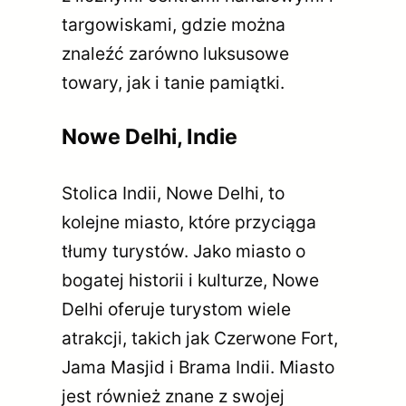
targowiskami, gdzie można
znaleźć zarówno luksusowe
towary, jak i tanie pamiątki.
Nowe Delhi, Indie
Stolica Indii, Nowe Delhi, to
kolejne miasto, które przyciąga
tłumy turystów. Jako miasto o
bogatej historii i kulturze, Nowe
Delhi oferuje turystom wiele
atrakcji, takich jak Czerwone Fort,
Jama Masjid i Brama Indii. Miasto
jest również znane z swojej