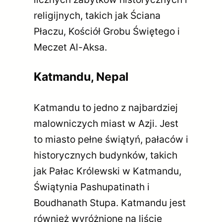
religijnych, takich jak Ściana
Płaczu, Kościół Grobu Świętego i
Meczet Al-Aksa.
Katmandu, Nepal
Katmandu to jedno z najbardziej
malowniczych miast w Azji. Jest
to miasto pełne świątyń, pałaców i
historycznych budynków, takich
jak Pałac Królewski w Katmandu,
Świątynia Pashupatinath i
Boudhanath Stupa. Katmandu jest
również wyróżnione na liście