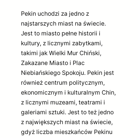
Pekin uchodzi za jedno z
najstarszych miast na świecie.
Jest to miasto pełne historii i
kultury, z licznymi zabytkami,
takimi jak Wielki Mur Chiński,
Zakazane Miasto i Plac
Niebiańskiego Spokoju. Pekin jest
również centrum politycznym,
ekonomicznym i kulturalnym Chin,
z licznymi muzeami, teatrami i
galeriami sztuki. Jest to też jedno
z największych miast na świecie,
gdyż liczba mieszkańców Pekinu