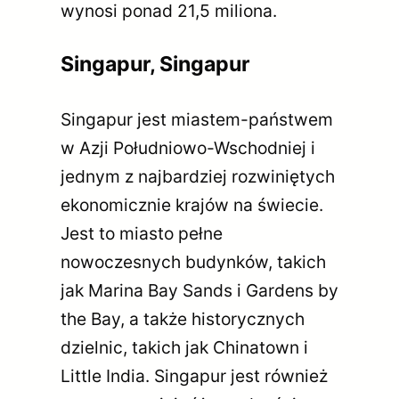
wynosi ponad 21,5 miliona.
Singapur, Singapur
Singapur jest miastem-państwem
w Azji Południowo-Wschodniej i
jednym z najbardziej rozwiniętych
ekonomicznie krajów na świecie.
Jest to miasto pełne
nowoczesnych budynków, takich
jak Marina Bay Sands i Gardens by
the Bay, a także historycznych
dzielnic, takich jak Chinatown i
Little India. Singapur jest również