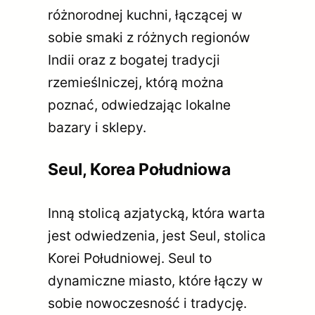
różnorodnej kuchni, łączącej w
sobie smaki z różnych regionów
Indii oraz z bogatej tradycji
rzemieślniczej, którą można
poznać, odwiedzając lokalne
bazary i sklepy.
Seul, Korea Południowa
Inną stolicą azjatycką, która warta
jest odwiedzenia, jest Seul, stolica
Korei Południowej. Seul to
dynamiczne miasto, które łączy w
sobie nowoczesność i tradycję.