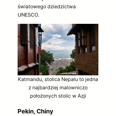
światowego dziedzictwa
UNESCO.
Katmandu, stolica Nepalu to jedna
z najbardziej malowniczo
położonych stolic w Azji
Pekin, Chiny