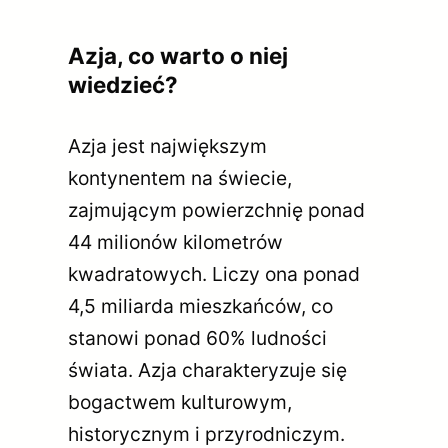
Azja, co warto o niej
wiedzieć?
Azja jest największym
kontynentem na świecie,
zajmującym powierzchnię ponad
44 milionów kilometrów
kwadratowych. Liczy ona ponad
4,5 miliarda mieszkańców, co
stanowi ponad 60% ludności
świata. Azja charakteryzuje się
bogactwem kulturowym,
historycznym i przyrodniczym.