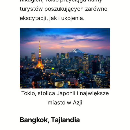
turystów poszukujących zarówno
ekscytacji, jak i ukojenia.
Tokio, stolica Japonii i największe
miasto w Azji
Bangkok, Tajlandia