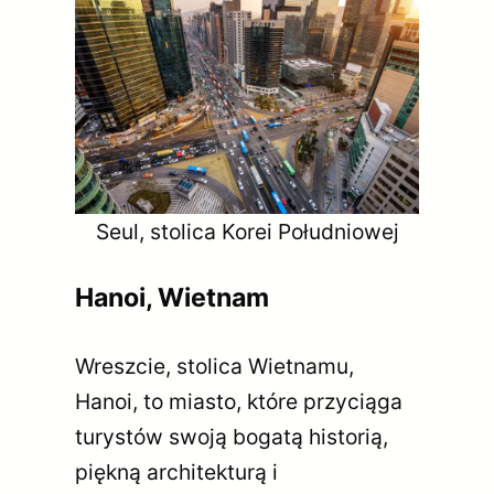
Seul, stolica Korei Południowej
Hanoi, Wietnam
Wreszcie, stolica Wietnamu,
Hanoi, to miasto, które przyciąga
turystów swoją bogatą historią,
piękną architekturą i