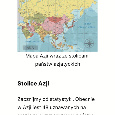
Mapa Azji wraz ze stolicami
państw azjatyckich
Stolice Azji
Zacznijmy od statystyki. Obecnie
w Azji jest 48 uznawanych na