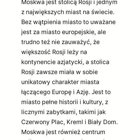
Moskwa jest stolicą Rosji i jednym
z największych miast na świecie.
Bez wątpienia miasto to uważane
jest za miasto europejskie, ale
trudno też nie zauważyć, że
większość Rosji leży na
kontynencie azjatycki, a stolica
Rosji zawsze miała w sobie
unikatowy charakter miasta
łączącego Europę i Azję. Jest to
miasto pełne historii i kultury, z
licznymi zabytkami, takimi jak
Czerwony Plac, Kreml i Biały Dom.
Moskwa jest również centrum