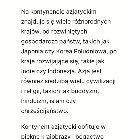
Na kontynencie azjatyckim
znajduje się wiele różnorodnych
krajów, od rozwiniętych
gospodarczo państw, takich jak
Japonia czy Korea Południowa, po
kraje rozwijające się, takie jak
Indie czy Indonezja. Azja jest
również siedzibą wielu cywilizacji
i religii, takich jak buddyzm,
hinduizm, islam czy
chrześcijaństwo.
Kontynent azjatycki obfituje w
piękne krajobrazy i bogactwo