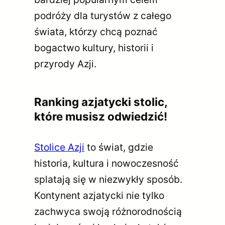
podróży dla turystów z całego
świata, którzy chcą poznać
bogactwo kultury, historii i
przyrody Azji.
Ranking azjatycki stolic,
które musisz odwiedzić!
Stolice Azji
to świat, gdzie
historia, kultura i nowoczesność
splatają się w niezwykły sposób.
Kontynent azjatycki nie tylko
zachwyca swoją różnorodnością