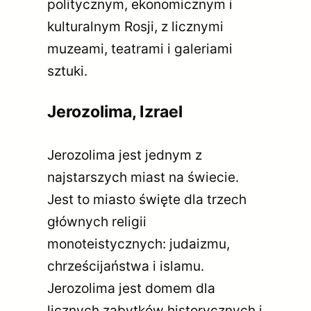
politycznym, ekonomicznym i
kulturalnym Rosji, z licznymi
muzeami, teatrami i galeriami
sztuki.
Jerozolima, Izrael
Jerozolima jest jednym z
najstarszych miast na świecie.
Jest to miasto święte dla trzech
głównych religii
monoteistycznych: judaizmu,
chrześcijaństwa i islamu.
Jerozolima jest domem dla
licznych zabytków historycznych i