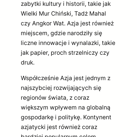
zabytki kultury i historii, takie jak
Wielki Mur Chiński, Tadż Mahal
czy Angkor Wat. Azja jest również
miejscem, gdzie narodziły się
liczne innowacje i wynalazki, takie
jak papier, proch strzelniczy czy
druk.
Współcześnie Azja jest jednym z
najszybciej rozwijających się
regionów świata, z coraz
większym wpływem na globalną
gospodarkę i politykę. Kontynent
azjatycki jest również coraz
bardziej popularnym celem