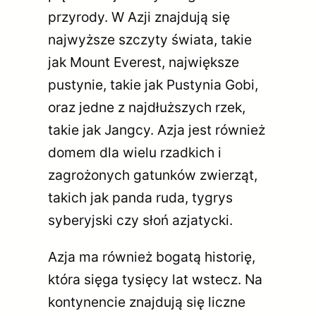
przyrody. W Azji znajdują się
najwyższe szczyty świata, takie
jak Mount Everest, największe
pustynie, takie jak Pustynia Gobi,
oraz jedne z najdłuższych rzek,
takie jak Jangcy. Azja jest również
domem dla wielu rzadkich i
zagrożonych gatunków zwierząt,
takich jak panda ruda, tygrys
syberyjski czy słoń azjatycki.
Azja ma również bogatą historię,
która sięga tysięcy lat wstecz. Na
kontynencie znajdują się liczne