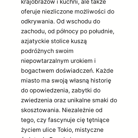
krajobrazów i kuchni, ale także
oferuje niezliczone możliwości do
odkrywania. Od wschodu do
zachodu, od północy po południe,
azjatyckie stolice kuszą
podróżnych swoim
niepowtarzalnym urokiem i
bogactwem doświadczeń. Każde
miasto ma swoją własną historię
do opowiedzenia, zabytki do
zwiedzenia oraz unikalne smaki do
skosztowania. Niezależnie od
tego, czy fascynuje cię tętniące
życiem ulice Tokio, mistyczne