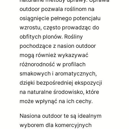
outdoor pozwala roślinom na
osiągnięcie pełnego potencjału
wzrostu, często prowadząc do
obfitych plonów. Rośliny
pochodzące z nasion outdoor
mogą również wykazywać
różnorodność w profilach
smakowych i aromatycznych,
dzięki bezpośredniej ekspozycji
na naturalne środowisko, które
może wpłynąć na ich cechy.
Nasiona outdoor te są idealnym
wyborem dla komercyjnych