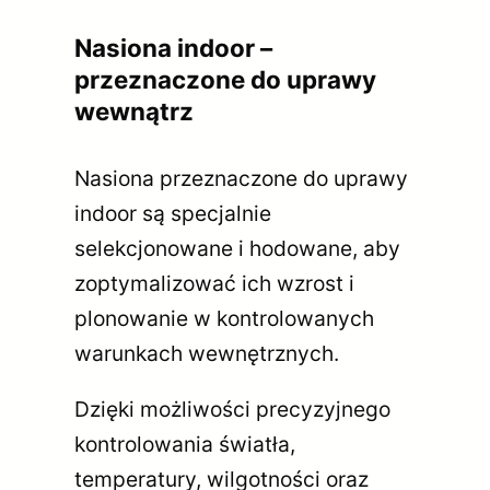
Nasiona indoor –
przeznaczone do uprawy
wewnątrz
Nasiona przeznaczone do uprawy
indoor są specjalnie
selekcjonowane i hodowane, aby
zoptymalizować ich wzrost i
plonowanie w kontrolowanych
warunkach wewnętrznych.
Dzięki możliwości precyzyjnego
kontrolowania światła,
temperatury, wilgotności oraz