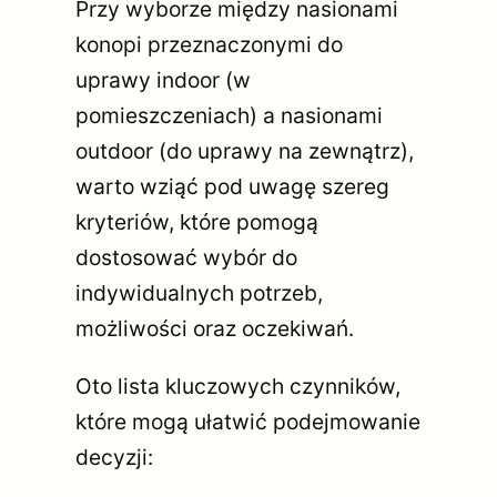
Przy wyborze między nasionami
konopi przeznaczonymi do
uprawy indoor (w
pomieszczeniach) a nasionami
outdoor (do uprawy na zewnątrz),
warto wziąć pod uwagę szereg
kryteriów, które pomogą
dostosować wybór do
indywidualnych potrzeb,
możliwości oraz oczekiwań.
Oto lista kluczowych czynników,
które mogą ułatwić podejmowanie
decyzji: