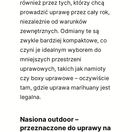
również przez tych, którzy chcą
prowadzić uprawę przez cały rok,
niezależnie od warunków
zewnętrznych. Odmiany te są
zwykle bardziej kompaktowe, co
czyni je idealnym wyborem do
mniejszych przestrzeni
uprawowych, takich jak namioty
czy boxy uprawowe – oczywiście
tam, gdzie uprawa marihuany jest
legalna.
Nasiona outdoor –
przeznaczone do uprawy na