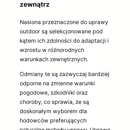
zewnątrz
Nasiona przeznaczone do uprawy
outdoor są selekcjonowane pod
kątem ich zdolności do adaptacji i
wzrostu w różnorodnych
warunkach zewnętrznych.
Odmiany te są zazwyczaj bardziej
odporne na zmienne warunki
pogodowe, szkodniki oraz
choroby, co sprawia, że są
doskonałym wyborem dla
hodowców preferujących
naturalne metody uprawy. Uprawa