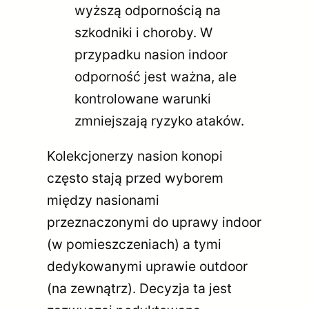
wyższą odpornością na
szkodniki i choroby. W
przypadku nasion indoor
odporność jest ważna, ale
kontrolowane warunki
zmniejszają ryzyko ataków.
Kolekcjonerzy nasion konopi
często stają przed wyborem
między nasionami
przeznaczonymi do uprawy indoor
(w pomieszczeniach) a tymi
dedykowanymi uprawie outdoor
(na zewnątrz). Decyzja ta jest