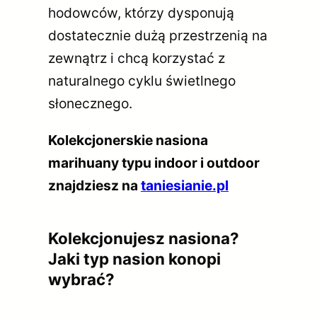
hodowców, którzy dysponują
dostatecznie dużą przestrzenią na
zewnątrz i chcą korzystać z
naturalnego cyklu świetlnego
słonecznego.
Kolekcjonerskie nasiona
marihuany typu indoor i outdoor
znajdziesz na
taniesianie.pl
Kolekcjonujesz nasiona?
Jaki typ nasion konopi
wybrać?