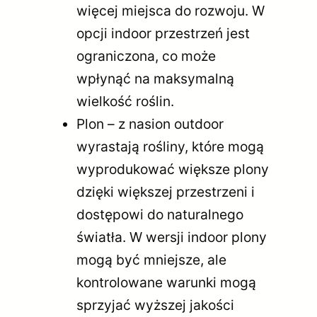
więcej miejsca do rozwoju. W
opcji indoor przestrzeń jest
ograniczona, co może
wpłynąć na maksymalną
wielkość roślin.
Plon – z nasion outdoor
wyrastają rośliny, które mogą
wyprodukować większe plony
dzięki większej przestrzeni i
dostępowi do naturalnego
światła. W wersji indoor plony
mogą być mniejsze, ale
kontrolowane warunki mogą
sprzyjać wyższej jakości