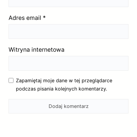
Adres email
*
Witryna internetowa
Zapamiętaj moje dane w tej przeglądarce
podczas pisania kolejnych komentarzy.