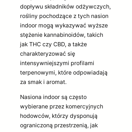
dopływu składników odżywczych,
rośliny pochodzące z tych nasion
indoor mogą wykazywać wyższe
stężenie kannabinoidów, takich
jak THC czy CBD, a także
charakteryzować się
intensywniejszymi profilami
terpenowymi, które odpowiadają
za smak i aromat.
Nasiona indoor są często
wybierane przez komercyjnych
hodowców, którzy dysponują
ograniczoną przestrzenią, jak