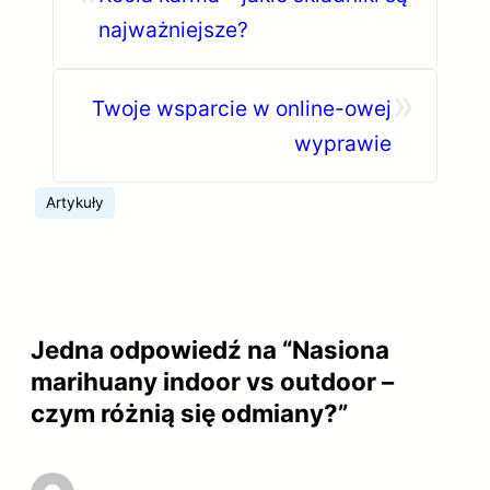
najważniejsze?
»
Twoje wsparcie w online-owej
wyprawie
Artykuły
Jedna odpowiedź na “Nasiona
marihuany indoor vs outdoor –
czym różnią się odmiany?”