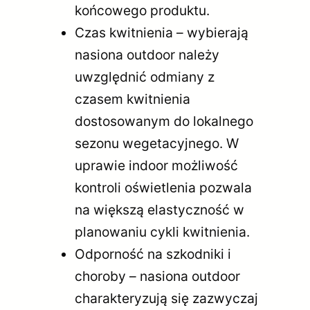
końcowego produktu.
Czas kwitnienia – wybierają
nasiona outdoor należy
uwzględnić odmiany z
czasem kwitnienia
dostosowanym do lokalnego
sezonu wegetacyjnego. W
uprawie indoor możliwość
kontroli oświetlenia pozwala
na większą elastyczność w
planowaniu cykli kwitnienia.
Odporność na szkodniki i
choroby – nasiona outdoor
charakteryzują się zazwyczaj