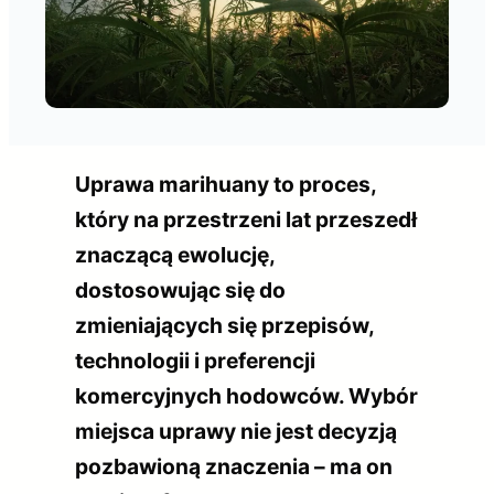
Uprawa marihuany to proces,
który na przestrzeni lat przeszedł
znaczącą ewolucję,
dostosowując się do
zmieniających się przepisów,
technologii i preferencji
komercyjnych hodowców. Wybór
miejsca uprawy nie jest decyzją
pozbawioną znaczenia – ma on