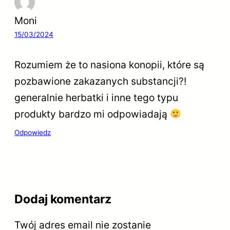
Moni
15/03/2024
Rozumiem że to nasiona konopii, które są
pozbawione zakazanych substancji?!
generalnie herbatki i inne tego typu
produkty bardzo mi odpowiadają
Odpowiedz
Dodaj komentarz
Twój adres email nie zostanie