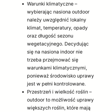
Warunki klimatyczne –
wybierając nasiona outdoor
należy uwzględnić lokalny
klimat, temperatury, opady
oraz długość sezonu
wegetacyjnego. Decydując
się na nasiona indoor nie
trzeba przejmować się
warunkami klimatycznymi,
ponieważ środowisko uprawy
jest w pełni kontrolowane.
Przestrzeń i wielkość roślin –
outdoor to możliwość uprawy
większych roślin, które mają