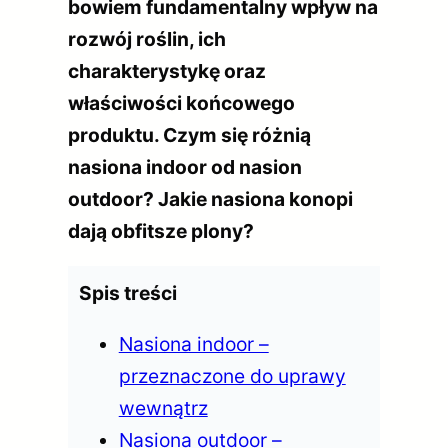
bowiem fundamentalny wpływ na
rozwój roślin, ich
charakterystykę oraz
właściwości końcowego
produktu. Czym się różnią
nasiona indoor od nasion
outdoor? Jakie nasiona konopi
dają obfitsze plony?
Spis treści
Nasiona indoor –
przeznaczone do uprawy
wewnątrz
Nasiona outdoor –