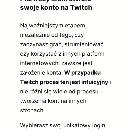
swoje konto na Twitch
Najważniejszym etapem,
niezależnie od tego, czy
zaczynasz grać, strumieniować
czy korzystać z innych platform
internetowych, zawsze jest
założenie konta.
W przypadku
Twitch proces ten jest intuicyjny
i
nie różni się wiele od procesu
tworzenia kont na innych
stronach.
Wybierasz swój unikatowy login,