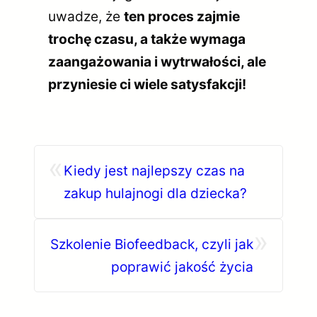
uwadze, że
ten proces zajmie
trochę czasu, a także wymaga
zaangażowania i wytrwałości, ale
przyniesie ci wiele satysfakcji!
«
Kiedy jest najlepszy czas na
zakup hulajnogi dla dziecka?
»
Szkolenie Biofeedback, czyli jak
poprawić jakość życia