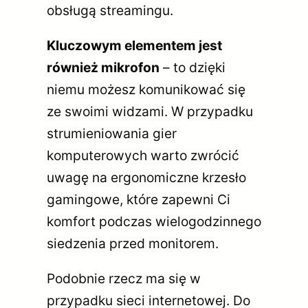
obsługą streamingu.
Kluczowym elementem jest
również mikrofon
– to dzięki
niemu możesz komunikować się
ze swoimi widzami. W przypadku
strumieniowania gier
komputerowych warto zwrócić
uwagę na ergonomiczne krzesło
gamingowe, które zapewni Ci
komfort podczas wielogodzinnego
siedzenia przed monitorem.
Podobnie rzecz ma się w
przypadku sieci internetowej. Do