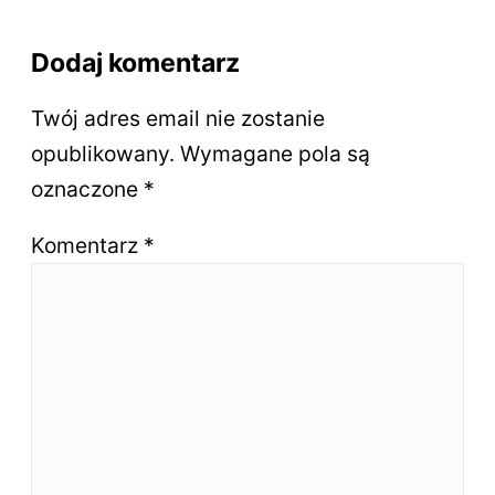
Dodaj komentarz
Twój adres email nie zostanie
opublikowany.
Wymagane pola są
oznaczone
*
Komentarz
*