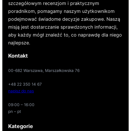
szczegółowym recenzjom i praktycznym
poradnikom, pomagamy naszym użytkownikom
podejmować świadome decyzje zakupowe. Naszą
misją jest dostarczanie sprawdzonych informacji,
aby każdy mógł znaleźć to, co naprawdę dla niego
najlepsze.
Kontakt
00-682 Warszawa, Marszałkowska 76
+48 22 350 14 67
napisz do nas
09:00 – 16:00
pn – pt
Kategorie