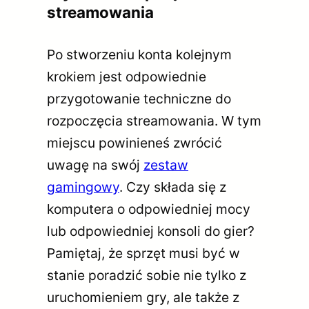
streamowania
Po stworzeniu konta kolejnym
krokiem jest odpowiednie
przygotowanie techniczne do
rozpoczęcia streamowania. W tym
miejscu powinieneś zwrócić
uwagę na swój
zestaw
gamingowy
. Czy składa się z
komputera o odpowiedniej mocy
lub odpowiedniej konsoli do gier?
Pamiętaj, że sprzęt musi być w
stanie poradzić sobie nie tylko z
uruchomieniem gry, ale także z