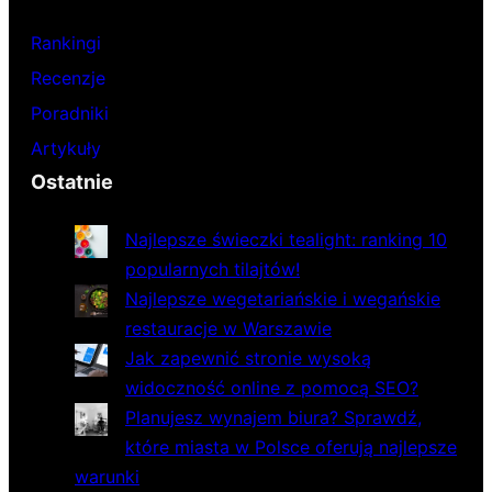
Rankingi
Recenzje
Poradniki
Artykuły
Ostatnie
Najlepsze świeczki tealight: ranking 10
popularnych tilajtów!
Najlepsze wegetariańskie i wegańskie
restauracje w Warszawie
Jak zapewnić stronie wysoką
widoczność online z pomocą SEO?
Planujesz wynajem biura? Sprawdź,
które miasta w Polsce oferują najlepsze
warunki