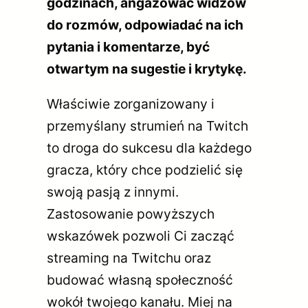
godzinach, angażować widzów
do rozmów, odpowiadać na ich
pytania i komentarze, być
otwartym na sugestie i krytykę.
Właściwie zorganizowany i
przemyślany strumień na Twitch
to droga do sukcesu dla każdego
gracza, który chce podzielić się
swoją pasją z innymi.
Zastosowanie powyższych
wskazówek pozwoli Ci zacząć
streaming na Twitchu oraz
budować własną społeczność
wokół twojego kanału. Miej na