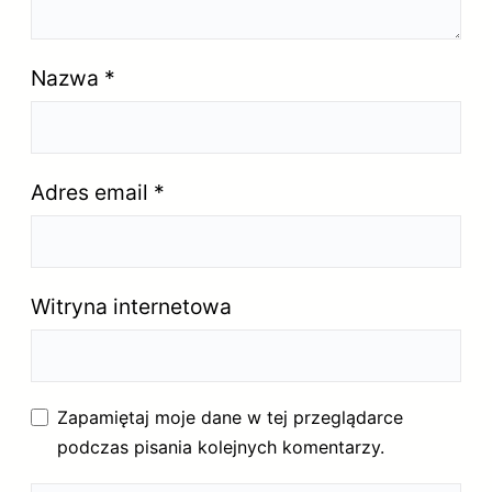
Nazwa
*
Adres email
*
Witryna internetowa
Zapamiętaj moje dane w tej przeglądarce
podczas pisania kolejnych komentarzy.