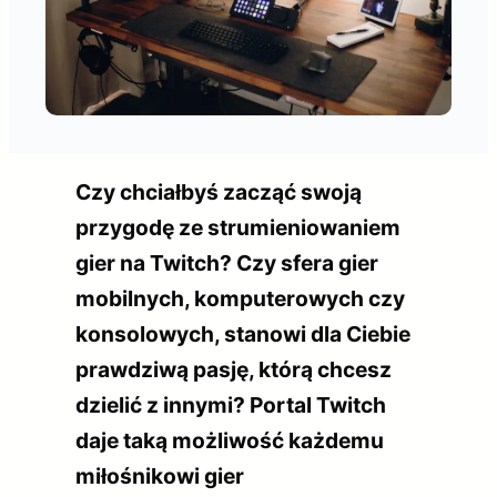
Czy chciałbyś zacząć swoją
przygodę ze strumieniowaniem
gier na Twitch? Czy sfera gier
mobilnych, komputerowych czy
konsolowych, stanowi dla Ciebie
prawdziwą pasję, którą chcesz
dzielić z innymi? Portal Twitch
daje taką możliwość każdemu
miłośnikowi gier