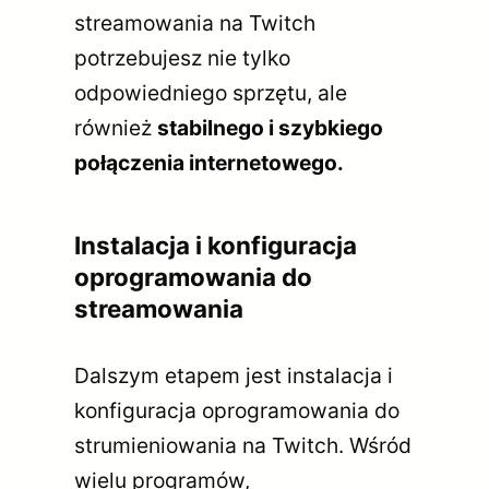
streamowania na Twitch
potrzebujesz nie tylko
odpowiedniego sprzętu, ale
również
stabilnego i szybkiego
połączenia internetowego.
Instalacja i konfiguracja
oprogramowania do
streamowania
Dalszym etapem jest instalacja i
konfiguracja oprogramowania do
strumieniowania na Twitch. Wśród
wielu programów,