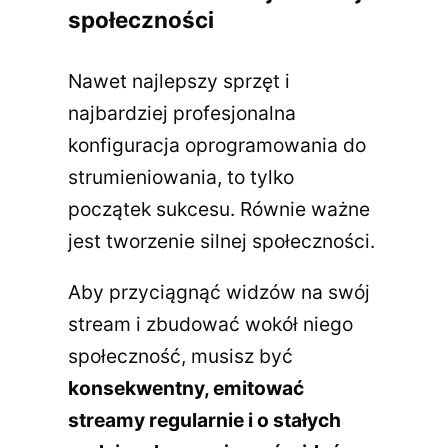
społeczności
Nawet najlepszy sprzęt i
najbardziej profesjonalna
konfiguracja oprogramowania do
strumieniowania, to tylko
początek sukcesu. Równie ważne
jest tworzenie silnej społeczności.
Aby przyciągnąć widzów na swój
stream i zbudować wokół niego
społeczność, musisz być
konsekwentny, emitować
streamy regularnie i o stałych