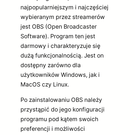
najpopularniejszym i najczęściej
wybieranym przez streamerów
jest OBS (Open Broadcaster
Software). Program ten jest
darmowy i charakteryzuje się
dużą funkcjonalnością. Jest on
dostępny zarówno dla
użytkowników Windows, jak i
MacOS czy Linux.
Po zainstalowaniu OBS należy
przystąpić do jego konfiguracji
programu pod kątem swoich
preferencji i możliwości