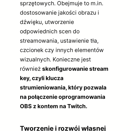
sprzętowych. Obejmuje to m.in.
dostosowanie jakości obrazu i
dźwięku, utworzenie
odpowiednich scen do
streamowania, ustawienie tła,
czcionek czy innych elementów
wizualnych. Konieczne jest
również
skonfigurowanie stream
key, czyli klucza
strumieniowania, który pozwala
na połączenie oprogramowania
OBS z kontem na Twitch.
Tworzenie i rozwój własnej