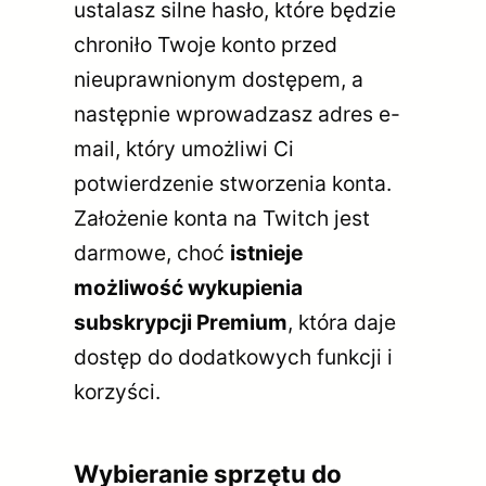
ustalasz silne hasło, które będzie
chroniło Twoje konto przed
nieuprawnionym dostępem, a
następnie wprowadzasz adres e-
mail, który umożliwi Ci
potwierdzenie stworzenia konta.
Założenie konta na Twitch jest
darmowe, choć
istnieje
możliwość wykupienia
subskrypcji Premium
, która daje
dostęp do dodatkowych funkcji i
korzyści.
Wybieranie sprzętu do