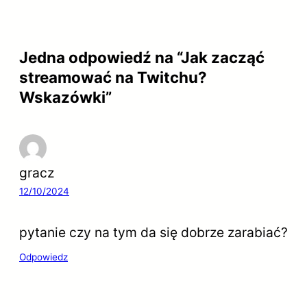
Jedna odpowiedź na “Jak zacząć
streamować na Twitchu?
Wskazówki”
gracz
12/10/2024
pytanie czy na tym da się dobrze zarabiać?
Odpowiedz