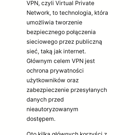
VPN, czyli Virtual Private
Network, to technologia, która
umożliwia tworzenie
bezpiecznego połączenia
sieciowego przez publiczną
sieć, taką jak internet.
Głównym celem VPN jest
ochrona prywatności
użytkowników oraz
zabezpieczenie przesyłanych
danych przed
nieautoryzowanym
dostępem.
Oto kilka głównych korzyści z