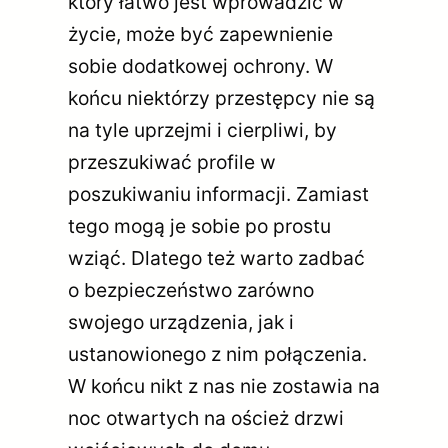
który łatwo jest wprowadzić w
życie, może być zapewnienie
sobie dodatkowej ochrony. W
końcu niektórzy przestępcy nie są
na tyle uprzejmi i cierpliwi, by
przeszukiwać profile w
poszukiwaniu informacji. Zamiast
tego mogą je sobie po prostu
wziąć. Dlatego też warto zadbać
o bezpieczeństwo zarówno
swojego urządzenia, jak i
ustanowionego z nim połączenia.
W końcu nikt z nas nie zostawia na
noc otwartych na oścież drzwi