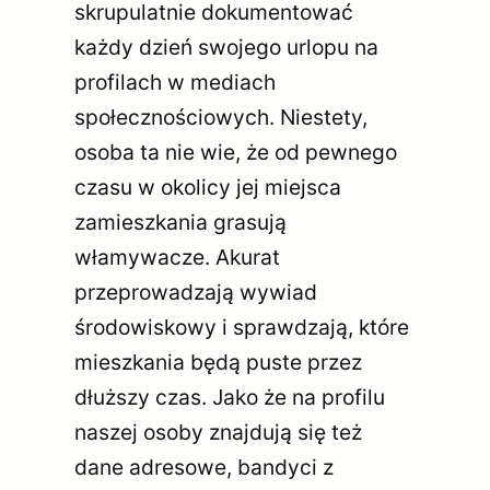
skrupulatnie dokumentować
każdy dzień swojego urlopu na
profilach w mediach
społecznościowych. Niestety,
osoba ta nie wie, że od pewnego
czasu w okolicy jej miejsca
zamieszkania grasują
włamywacze. Akurat
przeprowadzają wywiad
środowiskowy i sprawdzają, które
mieszkania będą puste przez
dłuższy czas. Jako że na profilu
naszej osoby znajdują się też
dane adresowe, bandyci z