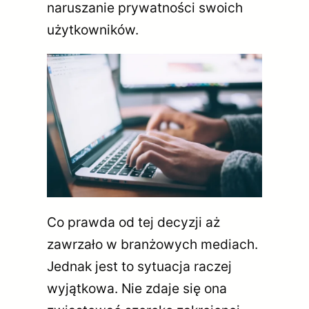
naruszanie prywatności swoich
użytkowników.
Co prawda od tej decyzji aż
zawrzało w branżowych mediach.
Jednak jest to sytuacja raczej
wyjątkowa. Nie zdaje się ona