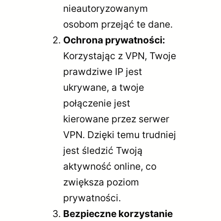
nieautoryzowanym
osobom przejąć te dane.
Ochrona prywatności:
Korzystając z VPN, Twoje
prawdziwe IP jest
ukrywane, a twoje
połączenie jest
kierowane przez serwer
VPN. Dzięki temu trudniej
jest śledzić Twoją
aktywność online, co
zwiększa poziom
prywatności.
Bezpieczne korzystanie