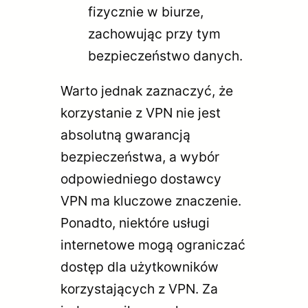
fizycznie w biurze,
zachowując przy tym
bezpieczeństwo danych.
Warto jednak zaznaczyć, że
korzystanie z VPN nie jest
absolutną gwarancją
bezpieczeństwa, a wybór
odpowiedniego dostawcy
VPN ma kluczowe znaczenie.
Ponadto, niektóre usługi
internetowe mogą ograniczać
dostęp dla użytkowników
korzystających z VPN. Za