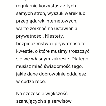
regularnie korzystasz z tych
samych stron, wyszukiwarek lub
przeglądarek internetowych,
warto zerknąć na ustawienia
prywatności. Niestety,
bezpieczeństwo i prywatność to
kwestie, o które musimy troszczyć
się we własnym zakresie. Dlatego
musisz mieć świadomość tego,
jakie dane dobrowolnie oddajesz
w cudze ręce.
Na szczęście większość
szanujących się serwisów