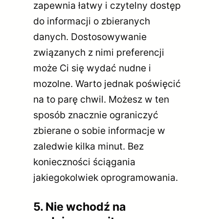
zapewnia łatwy i czytelny dostęp
do informacji o zbieranych
danych. Dostosowywanie
związanych z nimi preferencji
może Ci się wydać nudne i
mozolne. Warto jednak poświęcić
na to parę chwil. Możesz w ten
sposób znacznie ograniczyć
zbierane o sobie informacje w
zaledwie kilka minut. Bez
konieczności ściągania
jakiegokolwiek oprogramowania.
5. Nie wchodź na