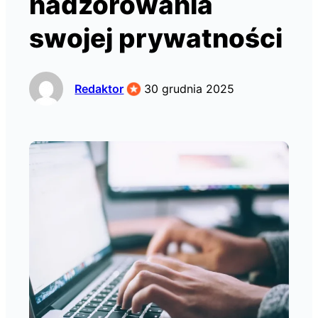
nadzorowania
swojej prywatności
Redaktor
30 grudnia 2025