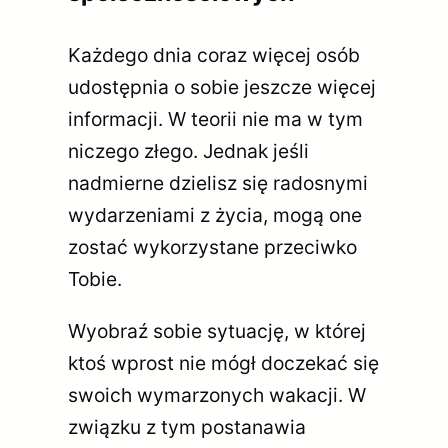
Każdego dnia coraz więcej osób
udostępnia o sobie jeszcze więcej
informacji. W teorii nie ma w tym
niczego złego. Jednak jeśli
nadmierne dzielisz się radosnymi
wydarzeniami z życia, mogą one
zostać wykorzystane przeciwko
Tobie.
Wyobraź sobie sytuację, w której
ktoś wprost nie mógł doczekać się
swoich wymarzonych wakacji. W
związku z tym postanawia