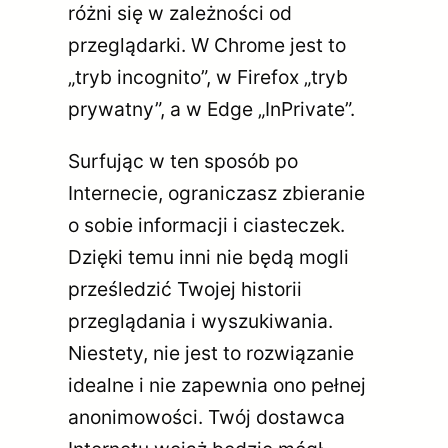
różni się w zależności od
przeglądarki. W Chrome jest to
„tryb incognito”, w Firefox „tryb
prywatny”, a w Edge „InPrivate”.
Surfując w ten sposób po
Internecie, ograniczasz zbieranie
o sobie informacji i ciasteczek.
Dzięki temu inni nie będą mogli
prześledzić Twojej historii
przeglądania i wyszukiwania.
Niestety, nie jest to rozwiązanie
idealne i nie zapewnia ono pełnej
anonimowości. Twój dostawca