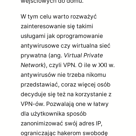
wejściowych do domu.
W tym celu warto rozważyć
zainteresowanie się takimi
usługami jak oprogramowanie
antywirusowe czy wirtualna sieć
prywatna (ang.
Virtual Private
Network
), czyli VPN. O ile w XXI w.
antywirusów nie trzeba nikomu
przedstawiać, coraz więcej osób
decyduje się też na korzystanie z
VPN-ów. Pozwalają one w łatwy
dla użytkownika sposób
zanonimizować swój adres IP,
ograniczając hakerom swobodę