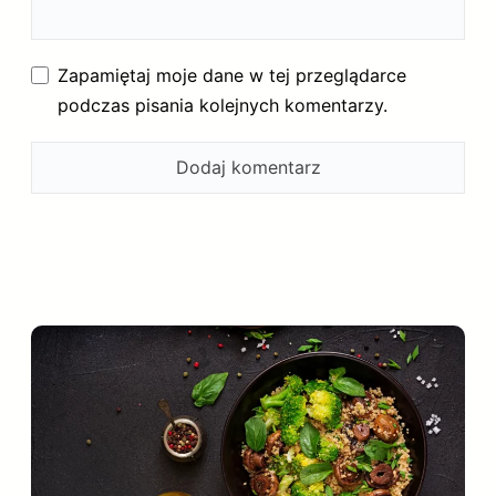
Zapamiętaj moje dane w tej przeglądarce
podczas pisania kolejnych komentarzy.