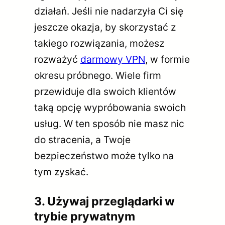
działań. Jeśli nie nadarzyła Ci się
jeszcze okazja, by skorzystać z
takiego rozwiązania, możesz
rozważyć
darmowy VPN
, w formie
okresu próbnego. Wiele firm
przewiduje dla swoich klientów
taką opcję wypróbowania swoich
usług. W ten sposób nie masz nic
do stracenia, a Twoje
bezpieczeństwo może tylko na
tym zyskać.
3. Używaj przeglądarki w
trybie prywatnym