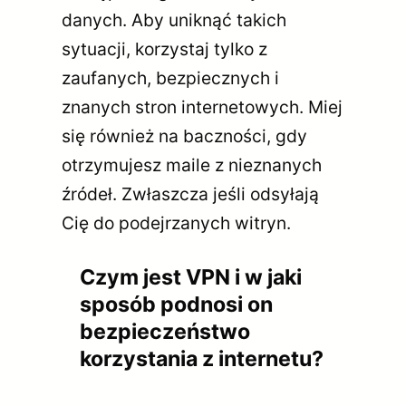
danych. Aby uniknąć takich
sytuacji, korzystaj tylko z
zaufanych, bezpiecznych i
znanych stron internetowych. Miej
się również na baczności, gdy
otrzymujesz maile z nieznanych
źródeł. Zwłaszcza jeśli odsyłają
Cię do podejrzanych witryn.
Czym jest VPN i w jaki
sposób podnosi on
bezpieczeństwo
korzystania z internetu?