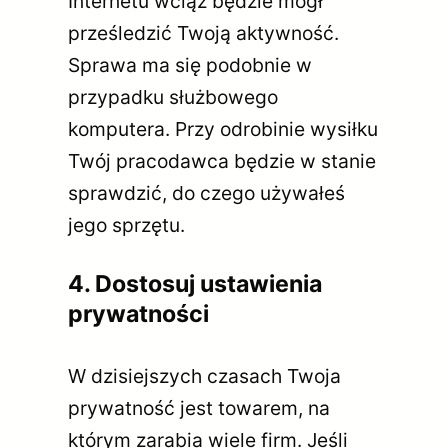
Internetu wciąż będzie mógł
prześledzić Twoją aktywność.
Sprawa ma się podobnie w
przypadku służbowego
komputera. Przy odrobinie wysiłku
Twój pracodawca będzie w stanie
sprawdzić, do czego używałeś
jego sprzętu.
4. Dostosuj ustawienia
prywatności
W dzisiejszych czasach Twoja
prywatność jest towarem, na
którym zarabia wiele firm. Jeśli