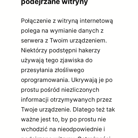
podejrzane witryny
Połączenie z witryną internetową
polega na wymianie danych z
serwera z Twoim urządzeniem.
Niektórzy podstępni hakerzy
używają tego zjawiska do
przesyłania złośliwego
oprogramowania. Ukrywają je po
prostu pośród niezliczonych
informacji otrzymywanych przez
Twoje urządzenie. Dlatego też tak
ważne jest to, by po prostu nie
wchodzić na nieodpowiednie i