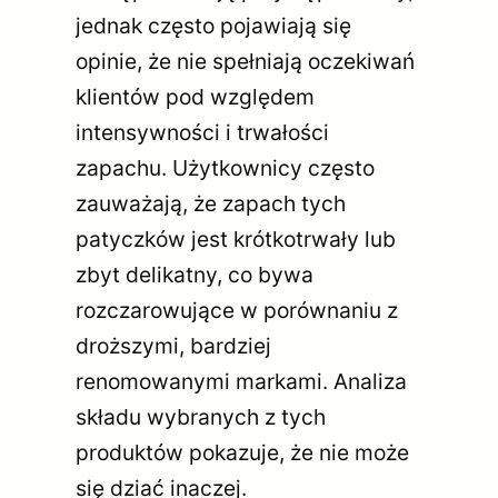
jednak często pojawiają się
opinie, że nie spełniają oczekiwań
klientów pod względem
intensywności i trwałości
zapachu. Użytkownicy często
zauważają, że zapach tych
patyczków jest krótkotrwały lub
zbyt delikatny, co bywa
rozczarowujące w porównaniu z
droższymi, bardziej
renomowanymi markami. Analiza
składu wybranych z tych
produktów pokazuje, że nie może
się dziać inaczej.