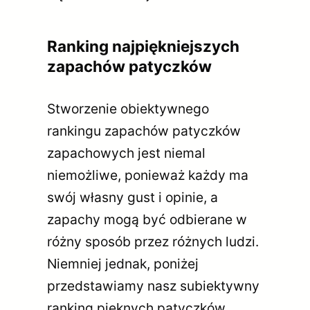
Ranking najpiękniejszych
zapachów patyczków
Stworzenie obiektywnego
rankingu zapachów patyczków
zapachowych jest niemal
niemożliwe, ponieważ każdy ma
swój własny gust i opinie, a
zapachy mogą być odbierane w
różny sposób przez różnych ludzi.
Niemniej jednak, poniżej
przedstawiamy nasz subiektywny
ranking pięknych patyczków