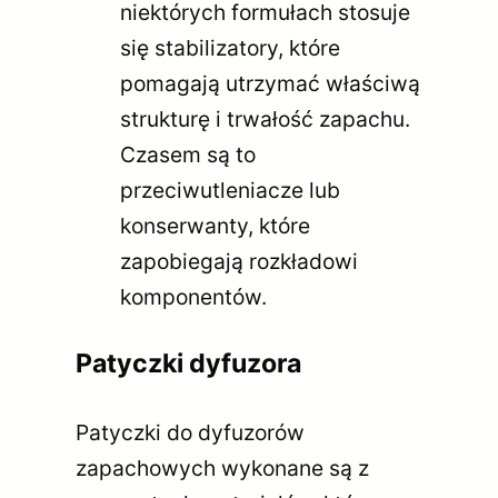
niektórych formułach stosuje
się stabilizatory, które
pomagają utrzymać właściwą
strukturę i trwałość zapachu.
Czasem są to
przeciwutleniacze lub
konserwanty, które
zapobiegają rozkładowi
komponentów.
Patyczki dyfuzora
Patyczki do dyfuzorów
zapachowych wykonane są z