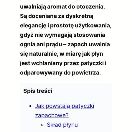
uwalniają aromat do otoczenia.
Są doceniane za dyskretną
elegancję i prostotę użytkowania,
gdyż nie wymagają stosowania
ognia ani prądu – zapach uwalnia
się naturalnie, w miarę jak płyn
jest wchłaniany przez patyczki i
odparowywany do powietrza.
Spis treści
Jak powstają patyczki
zapachowe?
Skład płynu