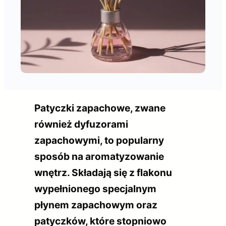
Patyczki zapachowe, zwane
również dyfuzorami
zapachowymi, to popularny
sposób na aromatyzowanie
wnętrz. Składają się z flakonu
wypełnionego specjalnym
płynem zapachowym oraz
patyczków, które stopniowo