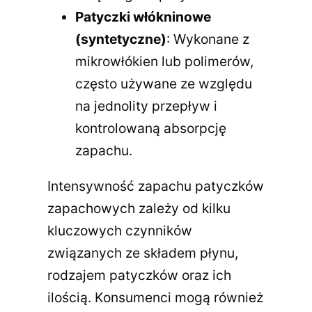
Patyczki włókninowe
(syntetyczne)
: Wykonane z
mikrowłókien lub polimerów,
często używane ze względu
na jednolity przepływ i
kontrolowaną absorpcję
zapachu.
Intensywność zapachu patyczków
zapachowych zależy od kilku
kluczowych czynników
związanych ze składem płynu,
rodzajem patyczków oraz ich
ilością. Konsumenci mogą również