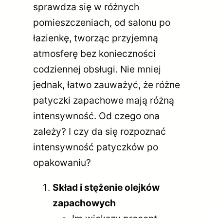
sprawdza się w różnych
pomieszczeniach, od salonu po
łazienkę, tworząc przyjemną
atmosferę bez konieczności
codziennej obsługi. Nie mniej
jednak, łatwo zauważyć, że różne
patyczki zapachowe mają różną
intensywność. Od czego ona
zależy? I czy da się rozpoznać
intensywność patyczków po
opakowaniu?
Skład i stężenie olejków
zapachowych