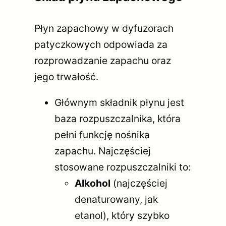
Płyn zapachowy w dyfuzorach
patyczkowych odpowiada za
rozprowadzanie zapachu oraz
jego trwałość.
Głównym składnik płynu jest
baza rozpuszczalnika, która
pełni funkcję nośnika
zapachu. Najczęściej
stosowane rozpuszczalniki to:
Alkohol
(najczęściej
denaturowany, jak
etanol), który szybko