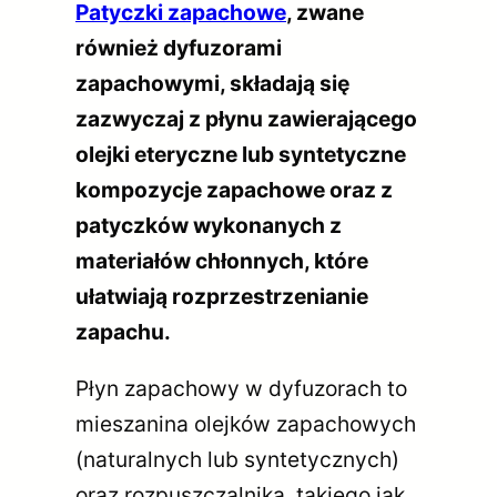
Patyczki zapachowe
, zwane
również dyfuzorami
zapachowymi, składają się
zazwyczaj z płynu zawierającego
olejki eteryczne lub syntetyczne
kompozycje zapachowe oraz z
patyczków wykonanych z
materiałów chłonnych, które
ułatwiają rozprzestrzenianie
zapachu.
Płyn zapachowy w dyfuzorach to
mieszanina olejków zapachowych
(naturalnych lub syntetycznych)
oraz rozpuszczalnika, takiego jak