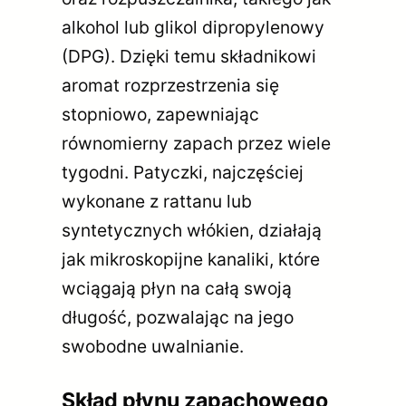
alkohol lub glikol dipropylenowy
(DPG). Dzięki temu składnikowi
aromat rozprzestrzenia się
stopniowo, zapewniając
równomierny zapach przez wiele
tygodni. Patyczki, najczęściej
wykonane z rattanu lub
syntetycznych włókien, działają
jak mikroskopijne kanaliki, które
wciągają płyn na całą swoją
długość, pozwalając na jego
swobodne uwalnianie.
Skład płynu zapachowego