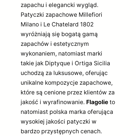
zapachu i elegancki wygląd.
Patyczki zapachowe Millefiori
Milano i Le Chatelard 1802
wyróżniają się bogatą gamą
zapachów i estetycznym
wykonaniem, natomiast marki
takie jak Diptyque i Ortiga Sicilia
uchodzą za luksusowe, oferując
unikalne kompozycje zapachowe,
które są cenione przez klientów za
jakość i wyrafinowanie.
Flagolie
to
natomiast polska marka oferująca
wysokiej jakości patyczki w
bardzo przystępnych cenach.