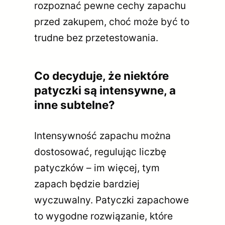
rozpoznać pewne cechy zapachu
przed zakupem, choć może być to
trudne bez przetestowania.
Co decyduje, że niektóre
patyczki są intensywne, a
inne subtelne?
Intensywność zapachu można
dostosować, regulując liczbę
patyczków – im więcej, tym
zapach będzie bardziej
wyczuwalny. Patyczki zapachowe
to wygodne rozwiązanie, które