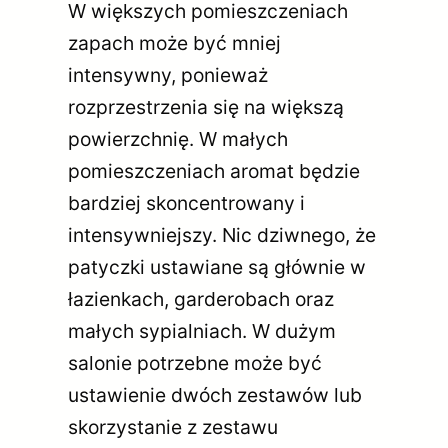
W większych pomieszczeniach
zapach może być mniej
intensywny, ponieważ
rozprzestrzenia się na większą
powierzchnię. W małych
pomieszczeniach aromat będzie
bardziej skoncentrowany i
intensywniejszy. Nic dziwnego, że
patyczki ustawiane są głównie w
łazienkach, garderobach oraz
małych sypialniach. W dużym
salonie potrzebne może być
ustawienie dwóch zestawów lub
skorzystanie z zestawu