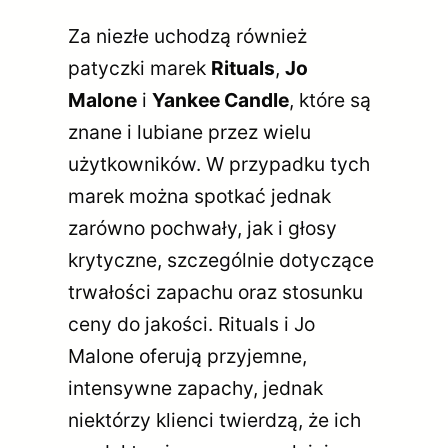
Za niezłe uchodzą również
patyczki marek
Rituals
,
Jo
Malone
i
Yankee Candle
, które są
znane i lubiane przez wielu
użytkowników. W przypadku tych
marek można spotkać jednak
zarówno pochwały, jak i głosy
krytyczne, szczególnie dotyczące
trwałości zapachu oraz stosunku
ceny do jakości. Rituals i Jo
Malone oferują przyjemne,
intensywne zapachy, jednak
niektórzy klienci twierdzą, że ich