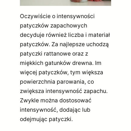
Oczywiście o intensywności
patyczków zapachowych
decyduje również liczba i materiał
patyczków. Za najlepsze uchodzą
patyczki rattanowe oraz z
miękkich gatunków drewna. Im
więcej patyczków, tym większa
powierzchnia parowania, co
zwiększa intensywność zapachu.
Zwykle można dostosować
intensywność, dodając lub
odejmując patyczki.