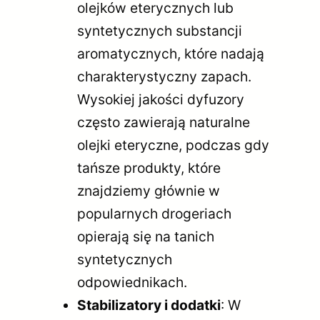
olejków eterycznych lub
syntetycznych substancji
aromatycznych, które nadają
charakterystyczny zapach.
Wysokiej jakości dyfuzory
często zawierają naturalne
olejki eteryczne, podczas gdy
tańsze produkty, które
znajdziemy głównie w
popularnych drogeriach
opierają się na tanich
syntetycznych
odpowiednikach.
Stabilizatory i dodatki
: W