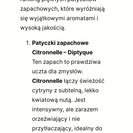
zapachowych, które wyróżniają
się wyjątkowymi aromatami i
wysoką jakością.
Patyczki zapachowe
Citronnelle – Diptyque
Ten zapach to prawdziwa
uczta dla zmysłów.
Citronnelle
łączy świeżość
cytryny z subtelną, lekko
kwiatową nutą. Jest
intensywny, ale zarazem
orzeźwiający i nie
przytłaczający, idealny do