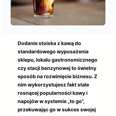
Dodanie stoiska z kawą do
standardowego wyposażenia
sklepu, lokalu gastronomicznego
czy stacji benzynowej to świetny
sposób na rozwinięcie biznesu. Z
nim wykorzystujesz fakt stale
rosnącej popularności kawy i
napojów w systemie „to go”,
przekuwając go w sukces swojej