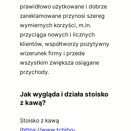
prawidłowo użytkowane i dobrze
zareklamowane przynosi szereg
wymiernych korzyści, m.in.
przyciąga nowych i licznych
klientów, współtworzy pozytywny
wizerunek firmy i przede
wszystkim zwiększa osiągane
przychody.
Jak wygląda i działa stoisko
z kawą?
Stoisko z kawą
(
https://www.tchibo-