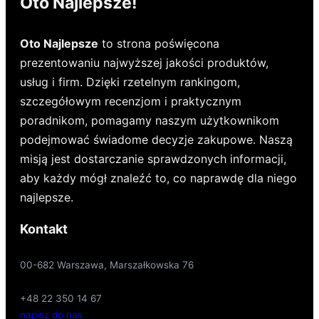
Oto Najlepsze!
Oto Najlepsze
to strona poświęcona
prezentowaniu najwyższej jakości produktów,
usług i firm. Dzięki rzetelnym rankingom,
szczegółowym recenzjom i praktycznym
poradnikom, pomagamy naszym użytkownikom
podejmować świadome decyzje zakupowe. Naszą
misją jest dostarczanie sprawdzonych informacji,
aby każdy mógł znaleźć to, co naprawdę dla niego
najlepsze.
Kontakt
00-682 Warszawa, Marszałkowska 76
+48 22 350 14 67
napisz do nas