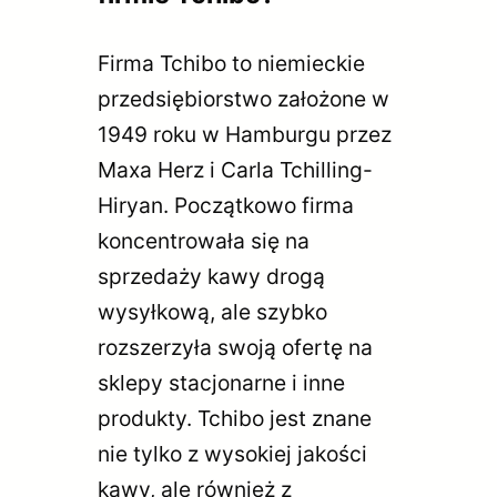
Firma Tchibo to niemieckie
przedsiębiorstwo założone w
1949 roku w Hamburgu przez
Maxa Herz i Carla Tchilling-
Hiryan. Początkowo firma
koncentrowała się na
sprzedaży kawy drogą
wysyłkową, ale szybko
rozszerzyła swoją ofertę na
sklepy stacjonarne i inne
produkty. Tchibo jest znane
nie tylko z wysokiej jakości
kawy, ale również z