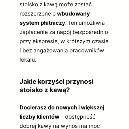
stoisko z kawą może zostać
rozszerzone o
wbudowany
system płatniczy
. Ten umożliwia
zapłacenie za napój bezpośrednio
przy ekspresie, w krótszym czasie
i bez angażowania pracowników
lokalu.
Jakie korzyści przynosi
stoisko z kawą?
Docierasz do nowych i większej
liczby klientów
– dostępność
dobrej kawy na wynos ma moc