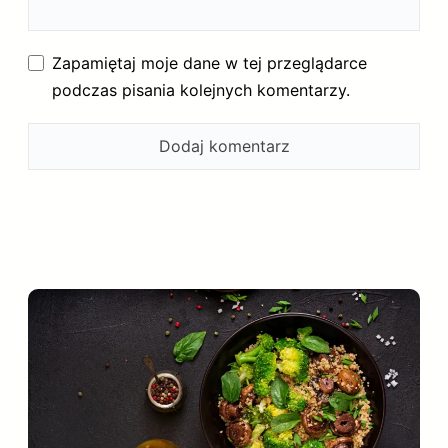
Zapamiętaj moje dane w tej przeglądarce
podczas pisania kolejnych komentarzy.