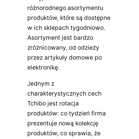
różnorodnego asortymentu
produktów, które są dostępne
w ich sklepach tygodniowo.
Asortyment jest bardzo
zróżnicowany, od odzieży
przez artykuły domowe po
elektronikę.
Jednym z
charakterystycznych cech
Tchibo jest rotacja
produktów: co tydzień firma
prezentuje nową kolekcję
produktów, co sprawia, że