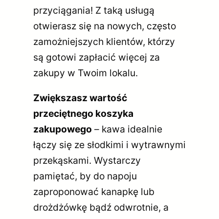
przyciągania! Z taką usługą
otwierasz się na nowych, często
zamożniejszych klientów, którzy
są gotowi zapłacić więcej za
zakupy w Twoim lokalu.
Zwiększasz wartość
przeciętnego koszyka
zakupowego
– kawa idealnie
łączy się ze słodkimi i wytrawnymi
przekąskami. Wystarczy
pamiętać, by do napoju
zaproponować kanapkę lub
drożdżówkę bądź odwrotnie, a