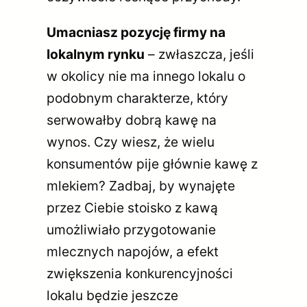
Umacniasz pozycję firmy na
lokalnym rynku
– zwłaszcza, jeśli
w okolicy nie ma innego lokalu o
podobnym charakterze, który
serwowałby dobrą kawę na
wynos. Czy wiesz, że wielu
konsumentów pije głównie kawę z
mlekiem? Zadbaj, by wynajęte
przez Ciebie stoisko z kawą
umożliwiało przygotowanie
mlecznych napojów, a efekt
zwiększenia konkurencyjności
lokalu będzie jeszcze