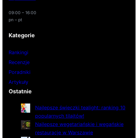
09:00 – 16:00
pn – pt
Kategorie
Rankingi
Recenzje
Poradniki
Artykuły
Ostatnie
Najlepsze świeczki tealight: ranking 10
popularnych tilajtów!
Najlepsze wegetariańskie i wegańskie
restauracje w Warszawie