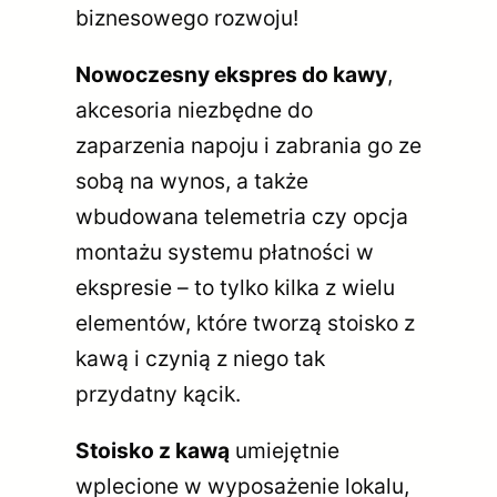
biznesowego rozwoju!
Nowoczesny ekspres do kawy
,
akcesoria niezbędne do
zaparzenia napoju i zabrania go ze
sobą na wynos, a także
wbudowana telemetria czy opcja
montażu systemu płatności w
ekspresie – to tylko kilka z wielu
elementów, które tworzą stoisko z
kawą i czynią z niego tak
przydatny kącik.
Stoisko z kawą
umiejętnie
wplecione w wyposażenie lokalu,