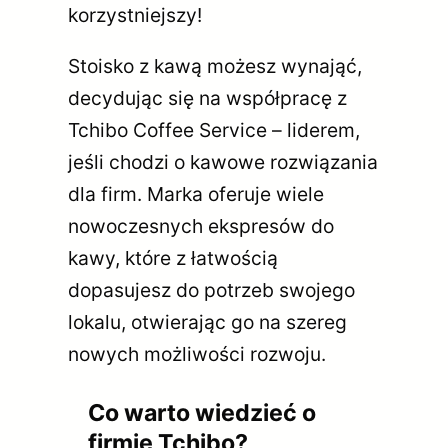
korzystniejszy!
Stoisko z kawą możesz wynająć,
decydując się na współpracę z
Tchibo Coffee Service – liderem,
jeśli chodzi o kawowe rozwiązania
dla firm. Marka oferuje wiele
nowoczesnych ekspresów do
kawy, które z łatwością
dopasujesz do potrzeb swojego
lokalu, otwierając go na szereg
nowych możliwości rozwoju.
Co warto wiedzieć o
firmie Tchibo?