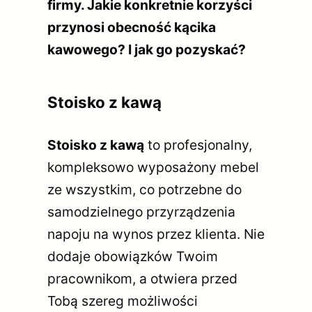
firmy. Jakie konkretnie korzyści
przynosi obecność kącika
kawowego? I jak go pozyskać?
Stoisko z kawą
Stoisko z kawą
to profesjonalny,
kompleksowo wyposażony mebel
ze wszystkim, co potrzebne do
samodzielnego przyrządzenia
napoju na wynos przez klienta. Nie
dodaje obowiązków Twoim
pracownikom, a otwiera przed
Tobą szereg możliwości