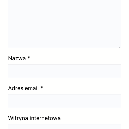
Nazwa
*
Adres email
*
Witryna internetowa