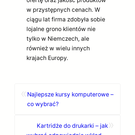
w przystępnych cenach. W
ciągu lat firma zdobyła sobie
lojalne grono klientów nie
tylko w Niemczech, ale
również w wielu innych
krajach Europy.
«
Najlepsze kursy komputerowe –
co wybrać?
»
Kartridże do drukarki – jak