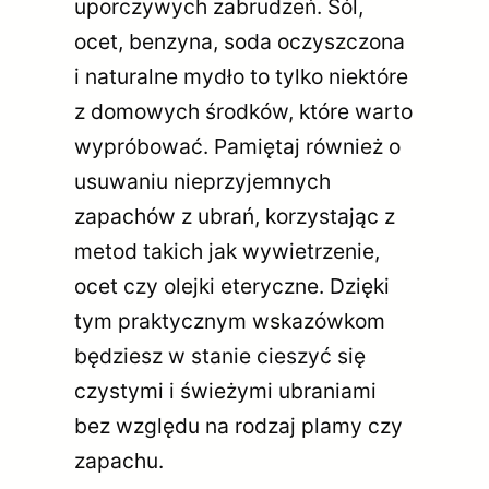
uporczywych zabrudzeń. Sól,
ocet, benzyna, soda oczyszczona
i naturalne mydło to tylko niektóre
z domowych środków, które warto
wypróbować. Pamiętaj również o
usuwaniu nieprzyjemnych
zapachów z ubrań, korzystając z
metod takich jak wywietrzenie,
ocet czy olejki eteryczne. Dzięki
tym praktycznym wskazówkom
będziesz w stanie cieszyć się
czystymi i świeżymi ubraniami
bez względu na rodzaj plamy czy
zapachu.