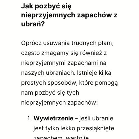
Jak pozbyć się
nieprzyjemnych zapachów z
ubrań?
Oprócz usuwania trudnych plam,
często zmagamy się również z
nieprzyjemnymi zapachami na
naszych ubraniach. Istnieje kilka
prostych sposobów, które pomogą
nam pozbyć się tych
nieprzyjemnych zapachów:
Wywietrzenie
– jeśli ubranie
jest tylko lekko przesiąknięte
zapachem, warto je