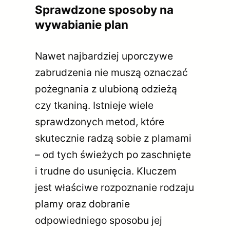
Sprawdzone sposoby na
wywabianie plan
Nawet najbardziej uporczywe
zabrudzenia nie muszą oznaczać
pożegnania z ulubioną odzieżą
czy tkaniną. Istnieje wiele
sprawdzonych metod, które
skutecznie radzą sobie z plamami
– od tych świeżych po zaschnięte
i trudne do usunięcia. Kluczem
jest właściwe rozpoznanie rodzaju
plamy oraz dobranie
odpowiedniego sposobu jej