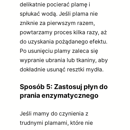
delikatnie pocierać plamę i
spłukać wodą. Jeśli plama nie
zniknie za pierwszym razem,
powtarzamy proces kilka razy, aż
do uzyskania pożądanego efektu.
Po usunięciu plamy zaleca się
wypranie ubrania lub tkaniny, aby
dokładnie usunąć resztki mydła.
Sposób 5: Zastosuj płyn do
prania enzymatycznego
Jeśli mamy do czynienia z
trudnymi plamami, które nie