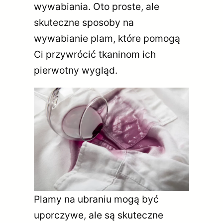
wywabiania. Oto proste, ale
skuteczne sposoby na
wywabianie plam, które pomogą
Ci przywrócić tkaninom ich
pierwotny wygląd.
Plamy na ubraniu mogą być
uporczywe, ale są skuteczne