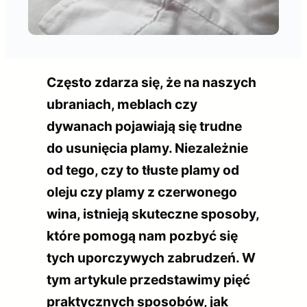
Często zdarza się, że na naszych
ubraniach, meblach czy
dywanach pojawiają się trudne
do usunięcia plamy. Niezależnie
od tego, czy to tłuste plamy od
oleju czy plamy z czerwonego
wina, istnieją skuteczne sposoby,
które pomogą nam pozbyć się
tych uporczywych zabrudzeń. W
tym artykule przedstawimy pięć
praktycznych sposobów, jak