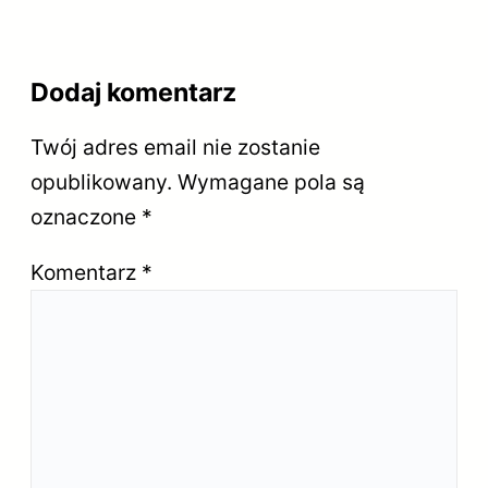
Dodaj komentarz
Twój adres email nie zostanie
opublikowany.
Wymagane pola są
oznaczone
*
Komentarz
*