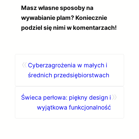
Masz własne sposoby na
wywabianie plam? Koniecznie
podziel się nimi w komentarzach!
«
Cyberzagrożenia w małych i
średnich przedsiębiorstwach
»
Świeca perłowa: piękny design i
wyjątkowa funkcjonalność