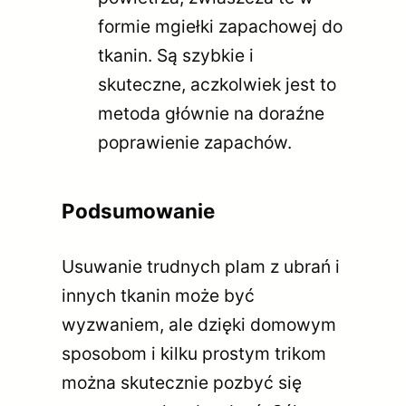
formie mgiełki zapachowej do
tkanin. Są szybkie i
skuteczne, aczkolwiek jest to
metoda głównie na doraźne
poprawienie zapachów.
Podsumowanie
Usuwanie trudnych plam z ubrań i
innych tkanin może być
wyzwaniem, ale dzięki domowym
sposobom i kilku prostym trikom
można skutecznie pozbyć się