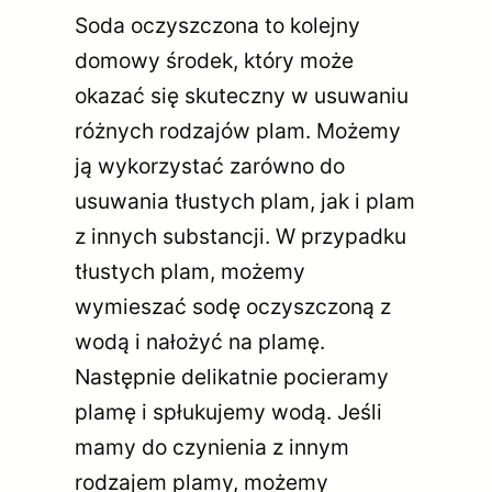
Soda oczyszczona to kolejny
domowy środek, który może
okazać się skuteczny w usuwaniu
różnych rodzajów plam. Możemy
ją wykorzystać zarówno do
usuwania tłustych plam, jak i plam
z innych substancji. W przypadku
tłustych plam, możemy
wymieszać sodę oczyszczoną z
wodą i nałożyć na plamę.
Następnie delikatnie pocieramy
plamę i spłukujemy wodą. Jeśli
mamy do czynienia z innym
rodzajem plamy, możemy