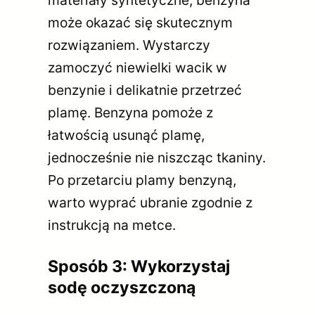
może okazać się skutecznym
rozwiązaniem. Wystarczy
zamoczyć niewielki wacik w
benzynie i delikatnie przetrzeć
plamę. Benzyna pomoże z
łatwością usunąć plamę,
jednocześnie nie niszcząc tkaniny.
Po przetarciu plamy benzyną,
warto wyprać ubranie zgodnie z
instrukcją na metce.
Sposób 3: Wykorzystaj
sodę oczyszczoną