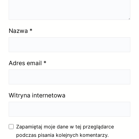
Nazwa
*
Adres email
*
Witryna internetowa
Zapamiętaj moje dane w tej przeglądarce
podczas pisania kolejnych komentarzy.