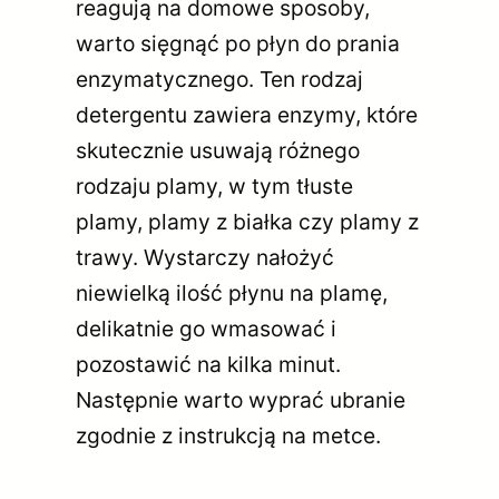
reagują na domowe sposoby,
warto sięgnąć po płyn do prania
enzymatycznego. Ten rodzaj
detergentu zawiera enzymy, które
skutecznie usuwają różnego
rodzaju plamy, w tym tłuste
plamy, plamy z białka czy plamy z
trawy. Wystarczy nałożyć
niewielką ilość płynu na plamę,
delikatnie go wmasować i
pozostawić na kilka minut.
Następnie warto wyprać ubranie
zgodnie z instrukcją na metce.