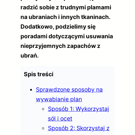
radzić sobie z trudnymi plamami
na ubraniach i innych tkaninach.
Dodatkowo, podzielimy się
poradami dotyczącymi usuwania
nieprzyjemnych zapachów z
ubrań.
Spis treści
Sprawdzone sposoby na
wywabianie plan
Sposób 1: Wykorzystaj
sól i ocet
Sposób 2: Skorzystaj z