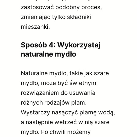
zastosować podobny proces,
zmieniając tylko składniki
mieszanki.
Sposób 4: Wykorzystaj
naturalne mydło
Naturalne mydło, takie jak szare
mydło, może być świetnym
rozwiązaniem do usuwania
różnych rodzajów plam.
Wystarczy nasączyć plamę wodą,
a następnie wetrzeć w nią szare
mydło. Po chwili możemy